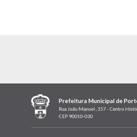
Prefeitura Municipal de Port
Rua João Manoel , 157 - Centro Histó
CEP 90010-030