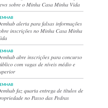
ews sobre o Minha Casa Minha Vida
EMHAB
emhab alerta para falsas informações
obre inscrições no Minha Casa Minha
ida
EMHAB
emhab abre inscrições para concurso
úblico com vagas de níveis médio e
uperior
EMHAB
emhab faz quarta entrega de títulos de
ropriedade no Passo das Pedras