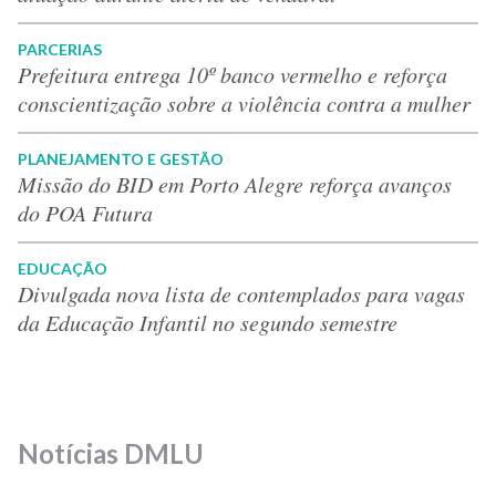
PARCERIAS
Prefeitura entrega 10º banco vermelho e reforça
conscientização sobre a violência contra a mulher
PLANEJAMENTO E GESTÃO
Missão do BID em Porto Alegre reforça avanços
do POA Futura
EDUCAÇÃO
Divulgada nova lista de contemplados para vagas
da Educação Infantil no segundo semestre
Notícias DMLU