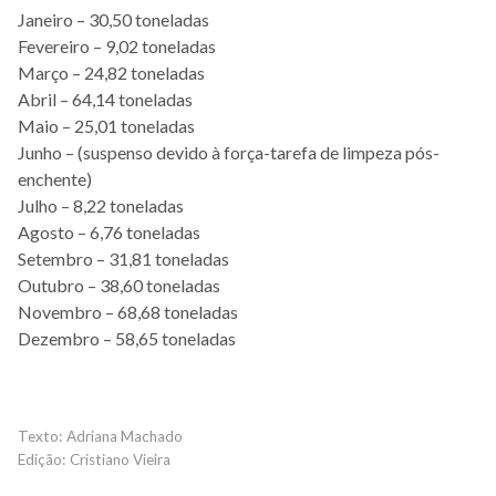
Janeiro – 30,50 toneladas
Fevereiro – 9,02 toneladas
Março – 24,82 toneladas
Abril – 64,14 toneladas
Maio – 25,01 toneladas
Junho – (suspenso devido à força-tarefa de limpeza pós-
enchente)
Julho – 8,22 toneladas
Agosto – 6,76 toneladas
Setembro – 31,81 toneladas
Outubro – 38,60 toneladas
Novembro – 68,68 toneladas
Dezembro – 58,65 toneladas
Adriana Machado
Cristiano Vieira