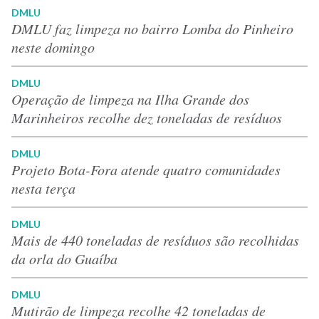
DMLU
DMLU faz limpeza no bairro Lomba do Pinheiro
neste domingo
DMLU
Operação de limpeza na Ilha Grande dos
Marinheiros recolhe dez toneladas de resíduos
DMLU
Projeto Bota-Fora atende quatro comunidades
nesta terça
DMLU
Mais de 440 toneladas de resíduos são recolhidas
da orla do Guaíba
DMLU
Mutirão de limpeza recolhe 42 toneladas de