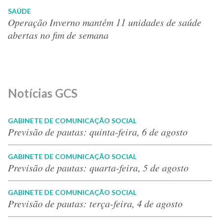
SAÚDE
Operação Inverno mantém 11 unidades de saúde
abertas no fim de semana
Notícias GCS
GABINETE DE COMUNICAÇÃO SOCIAL
Previsão de pautas: quinta-feira, 6 de agosto
GABINETE DE COMUNICAÇÃO SOCIAL
Previsão de pautas: quarta-feira, 5 de agosto
GABINETE DE COMUNICAÇÃO SOCIAL
Previsão de pautas: terça-feira, 4 de agosto