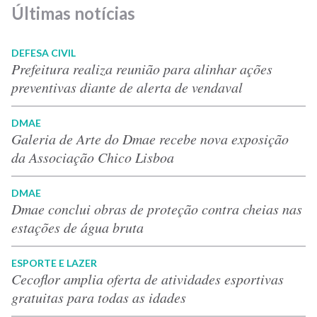
Últimas notícias
DEFESA CIVIL
Prefeitura realiza reunião para alinhar ações
preventivas diante de alerta de vendaval
DMAE
Galeria de Arte do Dmae recebe nova exposição
da Associação Chico Lisboa
DMAE
Dmae conclui obras de proteção contra cheias nas
estações de água bruta
ESPORTE E LAZER
Cecoflor amplia oferta de atividades esportivas
gratuitas para todas as idades