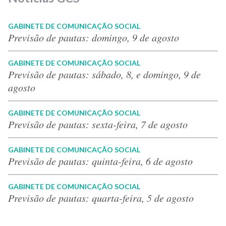
GABINETE DE COMUNICAÇÃO SOCIAL
Previsão de pautas: domingo, 9 de agosto
GABINETE DE COMUNICAÇÃO SOCIAL
Previsão de pautas: sábado, 8, e domingo, 9 de
agosto
GABINETE DE COMUNICAÇÃO SOCIAL
Previsão de pautas: sexta-feira, 7 de agosto
GABINETE DE COMUNICAÇÃO SOCIAL
Previsão de pautas: quinta-feira, 6 de agosto
GABINETE DE COMUNICAÇÃO SOCIAL
Previsão de pautas: quarta-feira, 5 de agosto