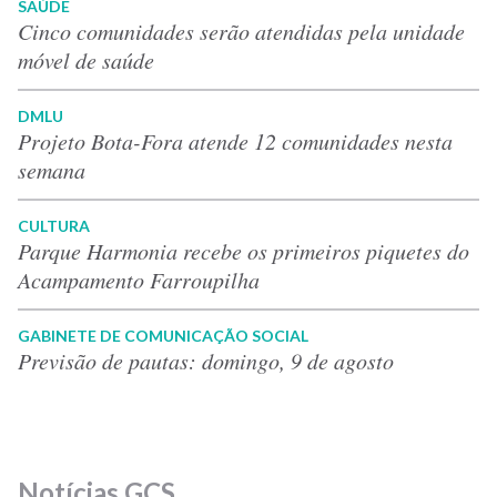
SAÚDE
Cinco comunidades serão atendidas pela unidade
móvel de saúde
DMLU
Projeto Bota-Fora atende 12 comunidades nesta
semana
CULTURA
Parque Harmonia recebe os primeiros piquetes do
Acampamento Farroupilha
GABINETE DE COMUNICAÇÃO SOCIAL
Previsão de pautas: domingo, 9 de agosto
Notícias GCS