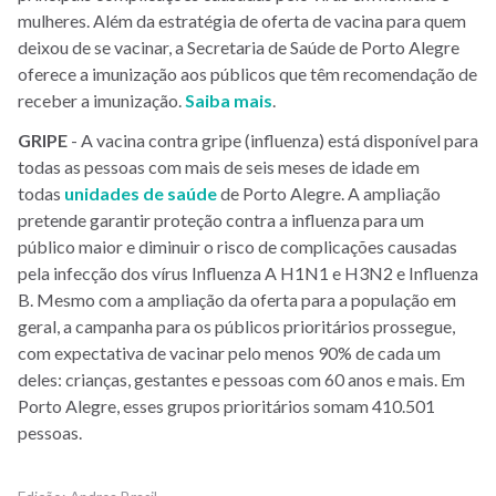
mulheres. Além da estratégia de oferta de vacina para quem
deixou de se vacinar, a Secretaria de Saúde de Porto Alegre
oferece a imunização aos públicos que têm recomendação de
receber a imunização.
Saiba mais
.
GRIPE
- A vacina contra gripe (influenza) está disponível para
todas as pessoas com mais de seis meses de idade em
todas
unidades de saúde
de Porto Alegre. A ampliação
pretende garantir proteção contra a influenza para um
público maior e diminuir o risco de complicações causadas
pela infecção dos vírus Influenza A H1N1 e H3N2 e Influenza
B. Mesmo com a ampliação da oferta para a população em
geral, a campanha para os públicos prioritários prossegue,
com expectativa de vacinar pelo menos 90% de cada um
deles: crianças, gestantes e pessoas com 60 anos e mais. Em
Porto Alegre, esses grupos prioritários somam 410.501
pessoas.