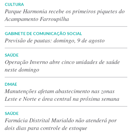
CULTURA
Parque Harmonia recebe os primeiros piquetes do
Acampamento Farroupilha
GABINETE DE COMUNICAÇÃO SOCIAL
Previsão de pautas: domingo, 9 de agosto
SAÚDE
Operação Inverno abre cinco unidades de saúde
neste domingo
DMAE
Manutenções afetam abastecimento nas zonas
Leste e Norte e área central na próxima semana
SAÚDE
Farmácia Distrital Murialdo não atenderá por
dois dias para controle de estoque