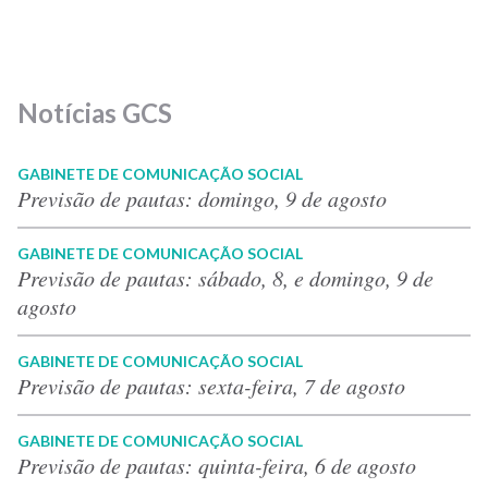
Notícias GCS
GABINETE DE COMUNICAÇÃO SOCIAL
Previsão de pautas: domingo, 9 de agosto
GABINETE DE COMUNICAÇÃO SOCIAL
Previsão de pautas: sábado, 8, e domingo, 9 de
agosto
GABINETE DE COMUNICAÇÃO SOCIAL
Previsão de pautas: sexta-feira, 7 de agosto
GABINETE DE COMUNICAÇÃO SOCIAL
Previsão de pautas: quinta-feira, 6 de agosto