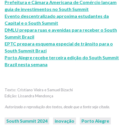
Prefeitura e Câmara Americana de Comércio lançam
guia de investimentos no South Summit
Evento descentralizado aproxima estudantes da
Capital e o South Summit
DMLU prepara ruas e avenidas para receber o South
Summit Brazil
EPTC prepara esquema especial de trânsito para o
South Summit Brazi
Porto Alegre recebe terceira edição do South Summit
Brazil nesta semana
Cristiano Vieira e Samuel Bizachi
Lissandra Mendonça
South Summit 2024
inovação
Porto Alegre