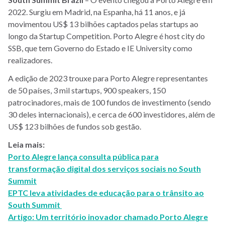
2022. Surgiu em Madrid, na Espanha, há 11 anos, e já
movimentou US$ 13 bilhões captados pelas startups ao
longo da Startup Competition. Porto Alegre é host city do
SSB, que tem Governo do Estado e IE University como
realizadores.
A edição de 2023 trouxe para Porto Alegre representantes
de 50 países, 3 mil startups, 900 speakers, 150
patrocinadores, mais de 100 fundos de investimento (sendo
30 deles internacionais), e cerca de 600 investidores, além de
US$ 123 bilhões de fundos sob gestão.
Leia mais:
Porto Alegre lança consulta pública para
transformação digital dos serviços sociais no South
Summit
EPTC leva atividades de educação para o trânsito ao
South Summit
Artigo: Um território inovador chamado Porto Alegre