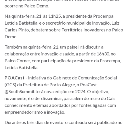
ocorre no Palco Demo.
Na quinta-feira, 21, às 11h25, a presidente da Procempa,
Letícia Batistella, e o secretário municipal de Inovação, Luiz
Carlos Pinto, debatem sobre Territórios Inovadores no Palco
Demo.
Também na quinta-feira, 21, um painel irá discutir a
colaboração entre inovação e saúde, a partir de 16h30, no
Palco Corner, com participação da presidente da Procempa,
Letícia Batistella.
POACast
- Iniciativa do Gabinete de Comunicação Social
(GCS) da Prefeitura de Porto Alegre, o PoaCast
@SouthSummit terá nova edição em 2024. O objetivo,
novamente, é o de disseminar, para além do muro do Cais,
conhecimento e temas abordados por fontes ligadas com
empreendedorismo e inovação.
Durante os três dias de evento, o conteúdo será publicado no