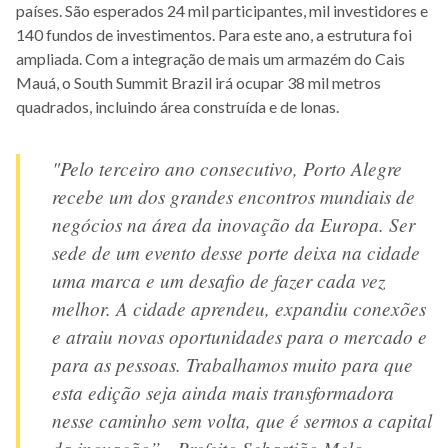
países. São esperados 24 mil participantes, mil investidores e
140 fundos de investimentos. Para este ano, a estrutura foi
ampliada. Com a integração de mais um armazém do Cais
Mauá, o South Summit Brazil irá ocupar 38 mil metros
quadrados, incluindo área construída e de lonas.
"Pelo terceiro ano consecutivo, Porto Alegre
recebe um dos grandes encontros mundiais de
negócios na área da inovação da Europa. Ser
sede de um evento desse porte deixa na cidade
uma marca e um desafio de fazer cada vez
melhor. A cidade aprendeu, expandiu conexões
e atraiu novas oportunidades para o mercado e
para as pessoas. Trabalhamos muito para que
esta edição seja ainda mais transformadora
nesse caminho sem volta, que é sermos a capital
da inovação” - Prefeito Sebastião Melo.