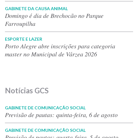
GABINETE DA CAUSA ANIMAL
Domingo é dia de Brechocão no Parque
Farroupilha
ESPORTE E LAZER
Porto Alegre abre inscrições para categoria
master no Municipal de Várzea 2026
Notícias GCS
GABINETE DE COMUNICAÇÃO SOCIAL
Previsão de pautas: quinta-feira, 6 de agosto
GABINETE DE COMUNICAÇÃO SOCIAL
Previsão de pautas: quarta-feira, 5 de agosto