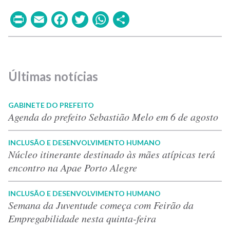
Print
Email
Facebook
Twitter
WhatsApp
Share
Últimas notícias
GABINETE DO PREFEITO
Agenda do prefeito Sebastião Melo em 6 de agosto
INCLUSÃO E DESENVOLVIMENTO HUMANO
Núcleo itinerante destinado às mães atípicas terá
encontro na Apae Porto Alegre
INCLUSÃO E DESENVOLVIMENTO HUMANO
Semana da Juventude começa com Feirão da
Empregabilidade nesta quinta-feira