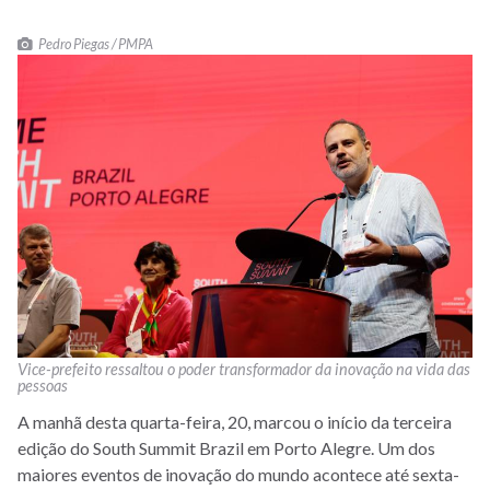
Pedro Piegas / PMPA
Vice-prefeito ressaltou o poder transformador da inovação na vida das
pessoas
A manhã desta quarta-feira, 20, marcou o início da terceira
edição do South Summit Brazil em Porto Alegre. Um dos
maiores eventos de inovação do mundo acontece até sexta-