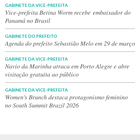
GABINETE DA VICE-PREFEITA
Vice-prefeita Betina Worm recebe embaixador do
Panamá no Brasil
GABINETE DO PREFEITO
Agenda do prefeito Sebastião Melo em 29 de março
GABINETE DA VICE-PREFEITA
Navio da Marinha atraca em Porto Alegre e abre
visitação gratuita ao público
GABINETE DA VICE-PREFEITA
Women's Brunch destaca protagonismo feminino
no South Summit Brazil 2026