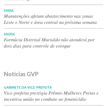
DMAE
Manutenções afetam abastecimento nas zonas
Leste e Norte e área central na próxima semana
SAÚDE
Farmácia Distrital Murialdo não atenderá por
dois dias para controle de estoque
Notícias GVP
GABINETE DA VICE-PREFEITA
Vice-prefeita prestigia Prêmio Mulheres Pretas e
incentiva união no combate ao feminicídio