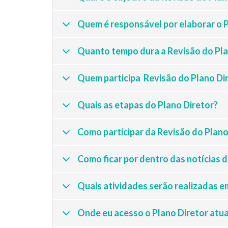
Quem é responsável por elaborar o P
Quanto tempo dura a Revisão do Pla
Quem participa Revisão do Plano Di
Quais as etapas do Plano Diretor?
Como participar da Revisão do Plano
Como ficar por dentro das notícias 
Quais atividades serão realizadas e
Onde eu acesso o Plano Diretor atua