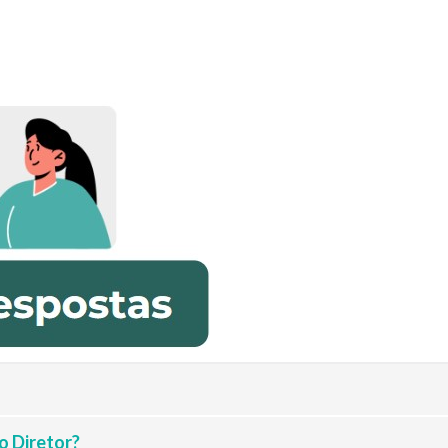
o Diretor?