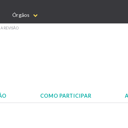
Órgãos
 A REVISÃO
SÃO
COMO PARTICIPAR