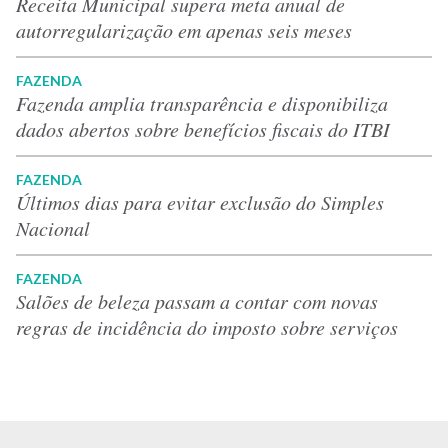
Receita Municipal supera meta anual de
autorregularização em apenas seis meses
FAZENDA
Fazenda amplia transparência e disponibiliza
dados abertos sobre benefícios fiscais do ITBI
FAZENDA
Últimos dias para evitar exclusão do Simples
Nacional
FAZENDA
Salões de beleza passam a contar com novas
regras de incidência do imposto sobre serviços