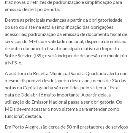
traz novas diretrizes de padronização e simplificação para
emissão deste tipo de nota.
Dentre as principais mudanças a partir da obrigatoriedade
do uso do sistema está a
simplificação das obrigações
acessórias; padronização da emissão de documento fiscal de
serviços do MEI com validade nacional; dispensa de emissão
de outro documento fiscal municipal relativo ao Imposto
Sobre Serviço (ISS); e será independe de adesão do município
à NFS-e.
A auditora da Receita Municipal Sandra Quadrado alerta que,
mesmo disponível desde janeiro deste ano, menos de 3% das
notas da Capital gaúcha são emitidas pelo sistema. “Esta
data de 3 de abril é muito importante. A partir dela, a
utilização do Emissor Nacional passa a ser obrigatória. Os
MEIs devem acessar o novo sistema para entender como
funciona”, destaca.
Em Porto Alegre, são cerca de 50 mil prestadores de serviços