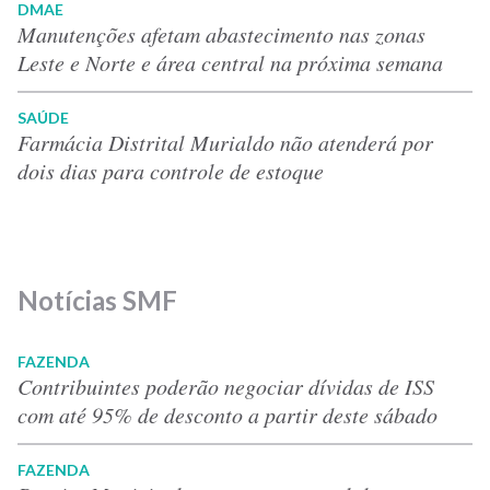
DMAE
Manutenções afetam abastecimento nas zonas
Leste e Norte e área central na próxima semana
SAÚDE
Farmácia Distrital Murialdo não atenderá por
dois dias para controle de estoque
Notícias SMF
FAZENDA
Contribuintes poderão negociar dívidas de ISS
com até 95% de desconto a partir deste sábado
FAZENDA