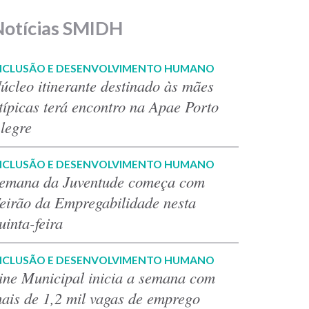
Notícias SMIDH
NCLUSÃO E DESENVOLVIMENTO HUMANO
úcleo itinerante destinado às mães
típicas terá encontro na Apae Porto
legre
NCLUSÃO E DESENVOLVIMENTO HUMANO
emana da Juventude começa com
eirão da Empregabilidade nesta
uinta-feira
NCLUSÃO E DESENVOLVIMENTO HUMANO
ine Municipal inicia a semana com
ais de 1,2 mil vagas de emprego