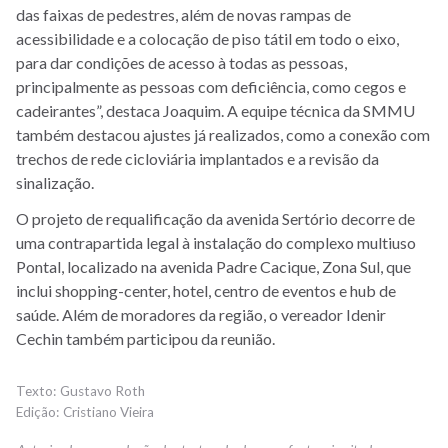
das faixas de pedestres, além de novas rampas de
acessibilidade e a colocação de piso tátil em todo o eixo,
para dar condições de acesso à todas as pessoas,
principalmente as pessoas com deficiência, como cegos e
cadeirantes”, destaca Joaquim. A equipe técnica da SMMU
também destacou ajustes já realizados, como a conexão com
trechos de rede cicloviária implantados e a revisão da
sinalização.
O projeto de requalificação da avenida Sertório decorre de
uma contrapartida legal à instalação do complexo multiuso
Pontal, localizado na avenida Padre Cacique, Zona Sul, que
inclui shopping-center, hotel, centro de eventos e hub de
saúde. Além de moradores da região, o vereador Idenir
Cechin também participou da reunião.
Gustavo Roth
Cristiano Vieira