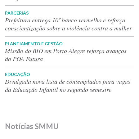
PARCERIAS
Prefeitura entrega 10º banco vermelho e reforça
conscientização sobre a violência contra a mulher
PLANEJAMENTO E GESTÃO
Missão do BID em Porto Alegre reforça avanços
do POA Futura
EDUCAÇÃO
Divulgada nova lista de contemplados para vagas
da Educação Infantil no segundo semestre
Notícias SMMU