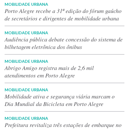
MOBILIDADE URBANA
Porto Alegre recebe a 31ª edição do fórum gaúcho
de secretários e dirigentes de mobilidade urbana
MOBILIDADE URBANA
Audiência pública debate concessão do sistema de
bilhetagem eletrônica dos ônibus
MOBILIDADE URBANA
Abrigo Amigo registra mais de 2,6 mil
atendimentos em Porto Alegre
MOBILIDADE URBANA
Mobilidade ativa e segurança viária marcam o
Dia Mundial da Bicicleta em Porto Alegre
MOBILIDADE URBANA
Prefeitura revitaliza três estações de embarque no