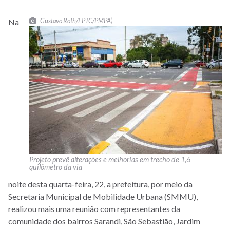
Gustavo Roth/EPTC/PMPA)
Na
Projeto prevê alterações e melhorias em trecho de 1,6
quilômetro da via
noite desta quarta-feira, 22, a prefeitura, por meio da
Secretaria Municipal de Mobilidade Urbana (SMMU),
realizou mais uma reunião com representantes da
comunidade dos bairros Sarandi, São Sebastião, Jardim