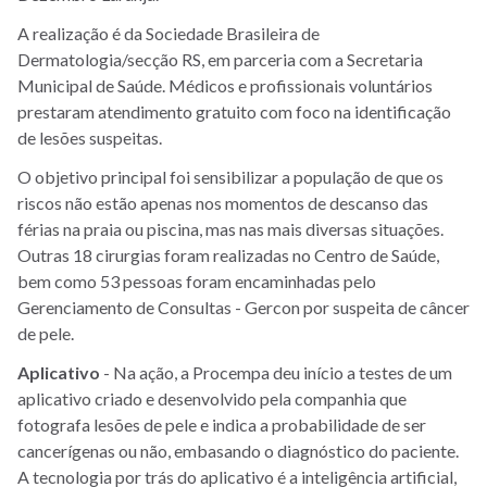
A realização é da Sociedade Brasileira de
Dermatologia/secção RS, em parceria com a Secretaria
Municipal de Saúde. Médicos e profissionais voluntários
prestaram atendimento gratuito com foco na identificação
de lesões suspeitas.
O objetivo principal foi sensibilizar a população de que os
riscos não estão apenas nos momentos de descanso das
férias na praia ou piscina, mas nas mais diversas situações.
Outras 18 cirurgias foram realizadas no Centro de Saúde,
bem como 53 pessoas foram encaminhadas pelo
Gerenciamento de Consultas - Gercon por suspeita de câncer
de pele.
Aplicativo
- Na ação, a Procempa deu início a testes de um
aplicativo criado e desenvolvido pela companhia que
fotografa lesões de pele e indica a probabilidade de ser
cancerígenas ou não, embasando o diagnóstico do paciente.
A tecnologia por trás do aplicativo é a inteligência artificial,