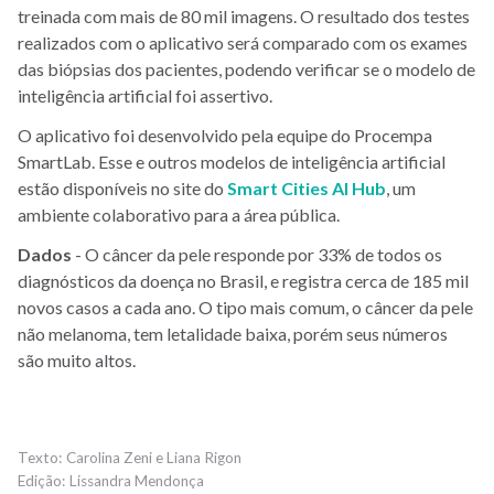
treinada com mais de 80 mil imagens. O resultado dos testes
realizados com o aplicativo será comparado com os exames
das biópsias dos pacientes, podendo verificar se o modelo de
inteligência artificial foi assertivo.
O aplicativo foi desenvolvido pela equipe do Procempa
SmartLab. Esse e outros modelos de inteligência artificial
estão disponíveis no site do
Smart Cities AI Hub
, um
ambiente colaborativo para a área pública.
Dados
- O câncer da pele responde por 33% de todos os
diagnósticos da doença no Brasil, e registra cerca de 185 mil
novos casos a cada ano. O tipo mais comum, o câncer da pele
não melanoma, tem letalidade baixa, porém seus números
são muito altos.
Carolina Zeni e Liana Rigon
Lissandra Mendonça