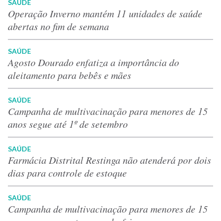
SAÚDE
Operação Inverno mantém 11 unidades de saúde
abertas no fim de semana
SAÚDE
Agosto Dourado enfatiza a importância do
aleitamento para bebês e mães
SAÚDE
Campanha de multivacinação para menores de 15
anos segue até 1º de setembro
SAÚDE
Farmácia Distrital Restinga não atenderá por dois
dias para controle de estoque
SAÚDE
Campanha de multivacinação para menores de 15