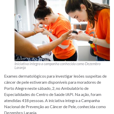
Iniciativa integra a campanha conhecida como Dezembro
Laranja
Exames dermatológicos para investigar lesões suspeitas de
câncer de pele estiveram disponíveis para moradores de
Porto Alegre neste sábado, 2, no Ambulatório de
Especialidades do Centro de Saúde IAPI. Na ação, foram
atendidas 418 pessoas. A iniciativa integra a Campanha
Nacional de Prevenção ao Câncer de Pele, conhecida como
Dezembro Laranja.