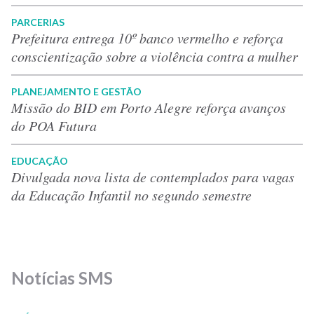
PARCERIAS
Prefeitura entrega 10º banco vermelho e reforça
conscientização sobre a violência contra a mulher
PLANEJAMENTO E GESTÃO
Missão do BID em Porto Alegre reforça avanços
do POA Futura
EDUCAÇÃO
Divulgada nova lista de contemplados para vagas
da Educação Infantil no segundo semestre
Notícias SMS