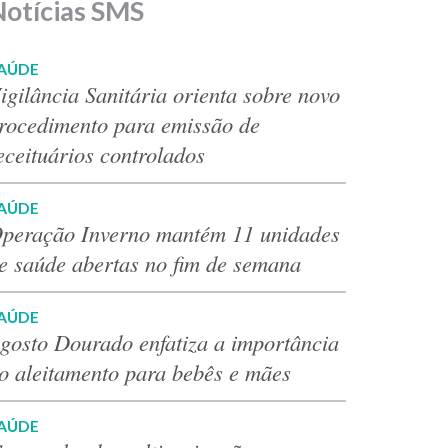
Notícias SMS
AÚDE
igilância Sanitária orienta sobre novo
rocedimento para emissão de
eceituários controlados
AÚDE
peração Inverno mantém 11 unidades
e saúde abertas no fim de semana
AÚDE
gosto Dourado enfatiza a importância
o aleitamento para bebês e mães
AÚDE