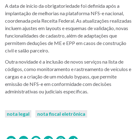
A data de início da obrigatoriedade foi definida após a
implantação de melhorias na plataforma NFS-e nacional,
coordenada pela Receita Federal. As atualizações realizadas
incluem ajustes em layouts e esquemas de validação, novas
funcionalidades de cadastro, além de adaptações que
permitem deduções de ME e EPP em casos de construção
civil e salão parceiro.
Outra novidade é a inclusão de novos serviços na lista de
códigos, como monitoramento e rastreamento de veículos e
cargas e a criação de um módulo bypass, que permite
emissão de NFS-e em conformidade com decisões
administrativas ou judiciais específicas.
nota legal
nota fiscal eletrônica