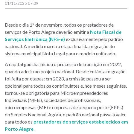
01/11/2025 07:09
Desde o dia 1º de novembro, todos os prestadores de
serviços de Porto Alegre deverão emitir a
Nota Fiscal de
Serviços Eletrônica (NFS-e)
exclusivamente pelo padrão
nacional. A medida marca a etapa final da migração do
sistema municipal Nota Legal para o modelo unificado.
A capital gaúcha iniciou o processo de transição em 2022,
quando aderiu ao projeto nacional. Desde então, a migração
foi feita por etapas: em 2023, a emissão passou a ser
opcional para todos os contribuintes e, nos meses seguintes,
tornou-se obrigatória para Microempreendedores
Individuais (MEIs), sociedades de profissionais,
microempresas (ME) e empresas de pequeno porte (EPPs)
do Simples Nacional. Agora, o padrão nacional passa a valer
para todos os
prestadores de serviços estabelecidos em
Porto Alegre
.