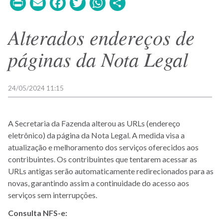
Print
Email
Facebook
Twitter
WhatsApp
Share
Alterados endereços de
páginas da Nota Legal
24/05/2024 11:15
A Secretaria da Fazenda alterou as URLs (endereço
eletrônico) da página da Nota Legal. A medida visa a
atualização e melhoramento dos serviços oferecidos aos
contribuintes. Os contribuintes que tentarem acessar as
URLs antigas serão automaticamente redirecionados para as
novas, garantindo assim a continuidade do acesso aos
serviços sem interrupções.
Consulta NFS-e: