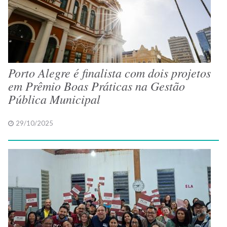
Porto Alegre é finalista com dois projetos
em Prêmio Boas Práticas na Gestão
Pública Municipal
29/10/2025