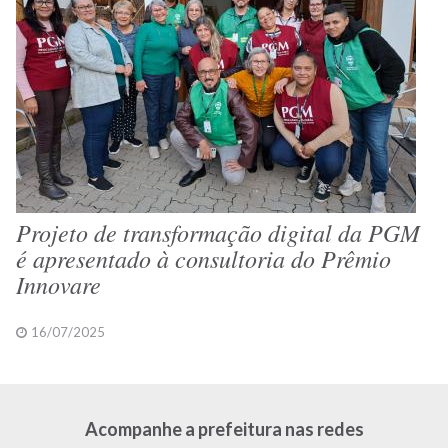
Projeto de transformação digital da PGM
é apresentado à consultoria do Prêmio
Innovare
16/07/2025
Acompanhe a prefeitura nas redes