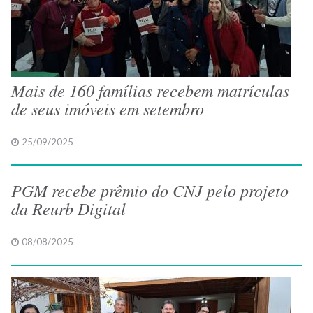
Mais de 160 famílias recebem matrículas
de seus imóveis em setembro
25/09/2025
PGM recebe prêmio do CNJ pelo projeto
da Reurb Digital
08/08/2025