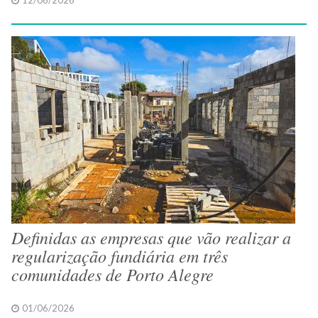
12/06/2026
Definidas as empresas que vão realizar a
regularização fundiária em três
comunidades de Porto Alegre
01/06/2026