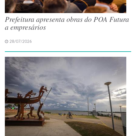
Prefeitura apresenta obras do POA Futura
a empresários
28/07/2026