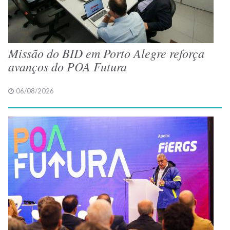
Missão do BID em Porto Alegre reforça
avanços do POA Futura
06/08/2026