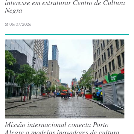
interesse em estruturar Centro de Cultura
Negra
06/07/2026
Missão internacional conecta Porto
Alegre a modelos inovadores de cultura