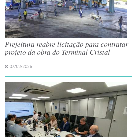
Prefeitura reabre licitação para contratar
projeto da obra do Terminal Cristal
07/08/2026