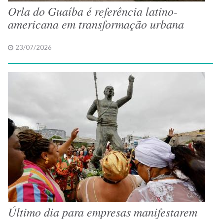
Orla do Guaíba é referência latino-
americana em transformação urbana
23/07/2026
Último dia para empresas manifestarem