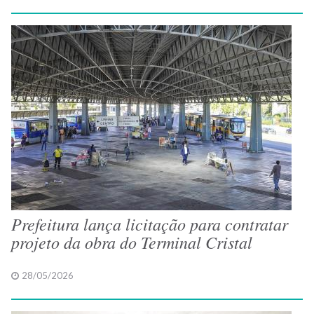
Prefeitura lança licitação para contratar
projeto da obra do Terminal Cristal
28/05/2026