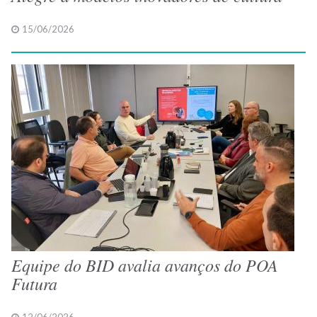
15/06/2026
Equipe do BID avalia avanços do POA
Futura