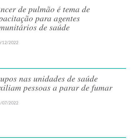
ncer de pulmão é tema de
pacitação para agentes
munitários de saúde
/12/2022
upos nas unidades de saúde
xiliam pessoas a parar de fumar
/07/2022