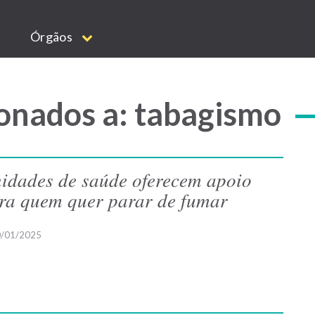
Órgãos
onados a: tabagismo
idades de saúde oferecem apoio
ra quem quer parar de fumar
/01/2025