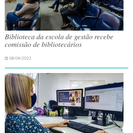
Biblioteca da escola de gestão recebe
comissão de bibliotecários
08/04/2022