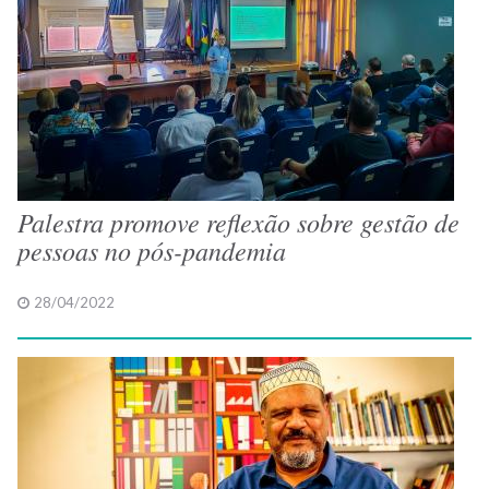
Palestra promove reflexão sobre gestão de
pessoas no pós-pandemia
28/04/2022