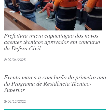
Prefeitura inicia capacitação dos novos
agentes técnicos aprovados em concurso
da Defesa Civil
09/06/2025
Evento marca a conclusão do primeiro ano
do Programa de Residência Técnico-
Superior
05/12/2022