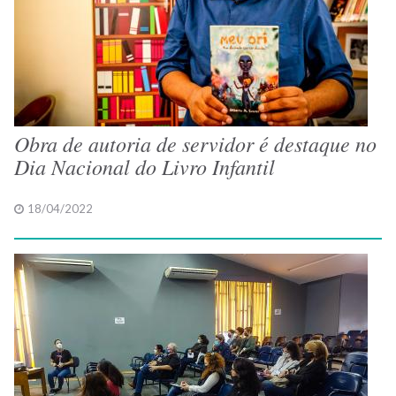
Obra de autoria de servidor é destaque no
Dia Nacional do Livro Infantil
18/04/2022