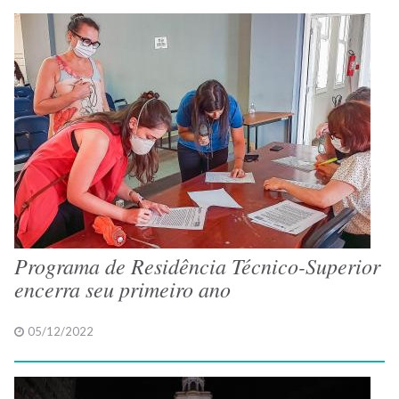
Programa de Residência Técnico-Superior
encerra seu primeiro ano
05/12/2022