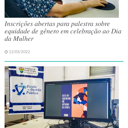
Inscrições abertas para palestra sobre
equidade de gênero em celebração ao Dia
da Mulher
12/03/2022