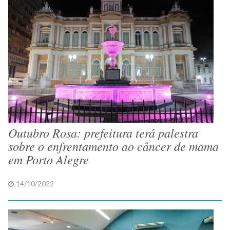
Outubro Rosa: prefeitura terá palestra
sobre o enfrentamento ao câncer de mama
em Porto Alegre
14/10/2022