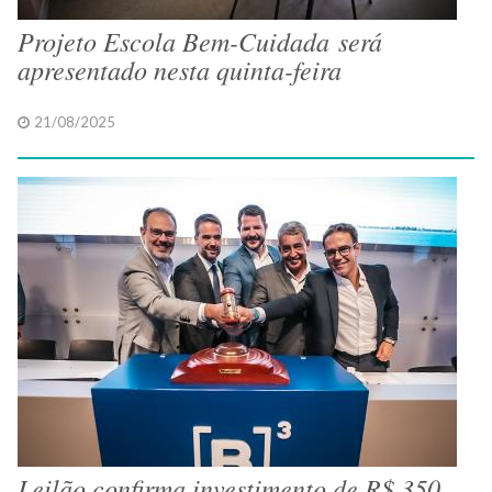
Projeto Escola Bem-Cuidada será
apresentado nesta quinta-feira
21/08/2025
Leilão confirma investimento de R$ 350