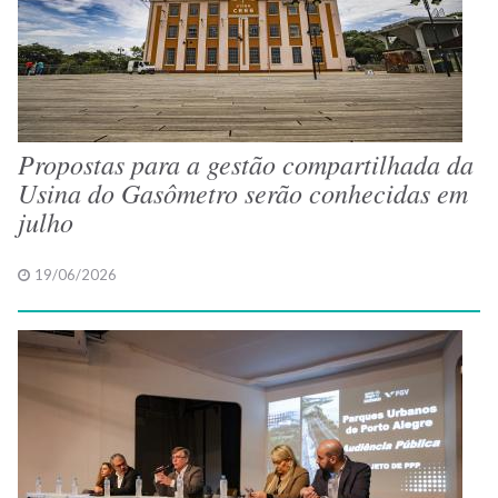
Propostas para a gestão compartilhada da
Usina do Gasômetro serão conhecidas em
julho
19/06/2026