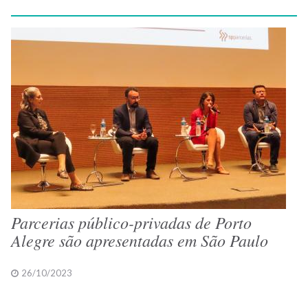
Parcerias público-privadas de Porto
Alegre são apresentadas em São Paulo
26/10/2023