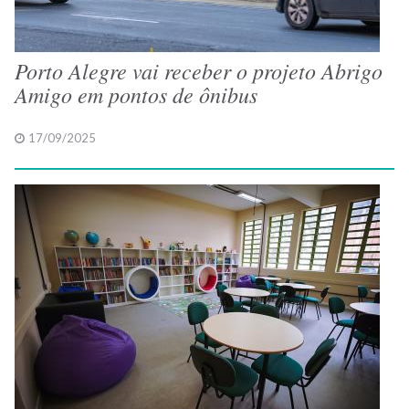
Porto Alegre vai receber o projeto Abrigo
Amigo em pontos de ônibus
17/09/2025