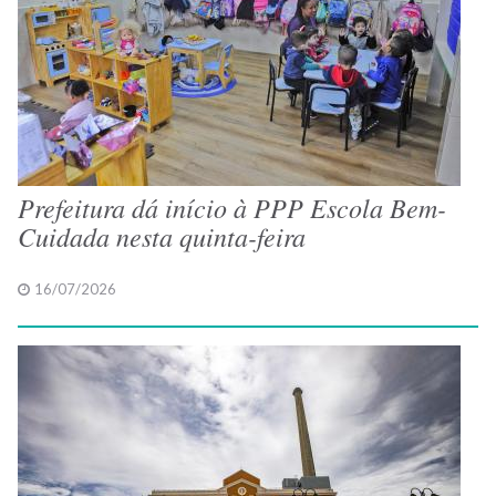
Prefeitura dá início à PPP Escola Bem-
Cuidada nesta quinta-feira
16/07/2026