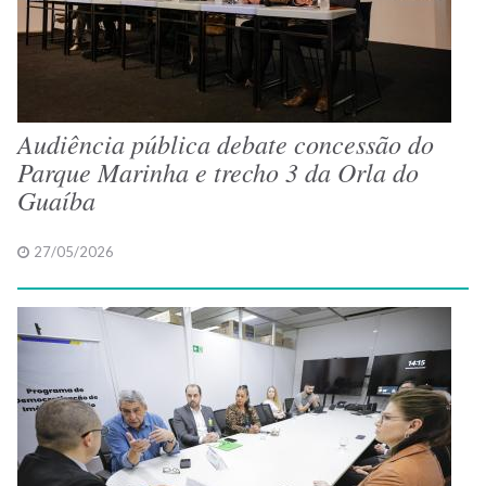
Audiência pública debate concessão do
Parque Marinha e trecho 3 da Orla do
Guaíba
27/05/2026