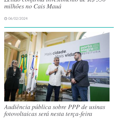
milhões no Cais Mauá
06/02/2024
Audiência pública sobre PPP de usinas
fotovoltaicas será nesta terça-feira