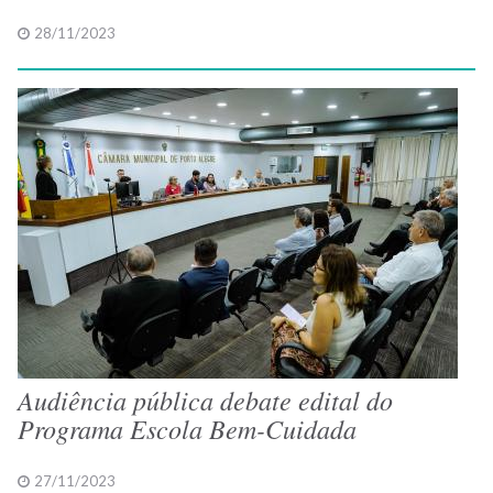
28/11/2023
Audiência pública debate edital do
Programa Escola Bem-Cuidada
27/11/2023