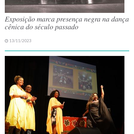
Exposição marca presença negra na dança
cênica do século passado
13/11/2023