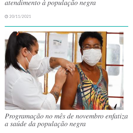
atendimento à população negra
20/11/2021
Programação no mês de novembro enfatiza
a saúde da população negra