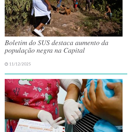
Boletim do SUS destaca aumento da
população negra na Capital
11/12/2025