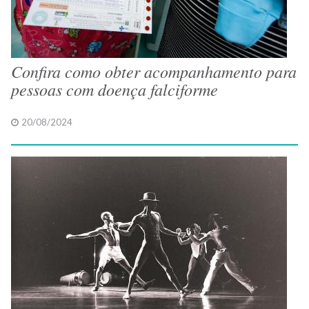
Confira como obter acompanhamento para
pessoas com doença falciforme
20/08/2024