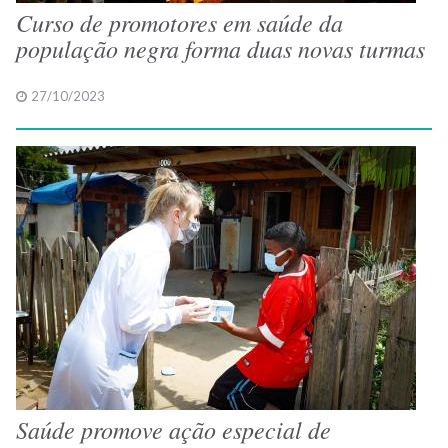
Curso de promotores em saúde da
população negra forma duas novas turmas
27/10/2023
Saúde promove ação especial de