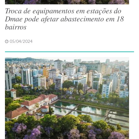
Troca de equipamentos em estações do
Dmae pode afetar abastecimento em 18
bairros
05/04/2024