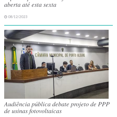
aberta até esta sexta
08/12/2023
Audiência pública debate projeto de PPP
de usinas fotovoltaicas