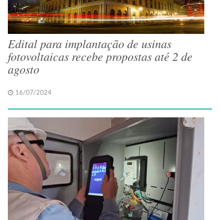
Edital para implantação de usinas
fotovoltaicas recebe propostas até 2 de
agosto
16/07/2024