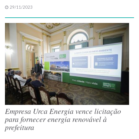
29/11/2023
Empresa Urca Energia vence licitação
para fornecer energia renovável à
prefeitura