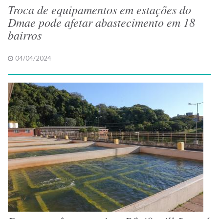
Troca de equipamentos em estações do
Dmae pode afetar abastecimento em 18
bairros
04/04/2024