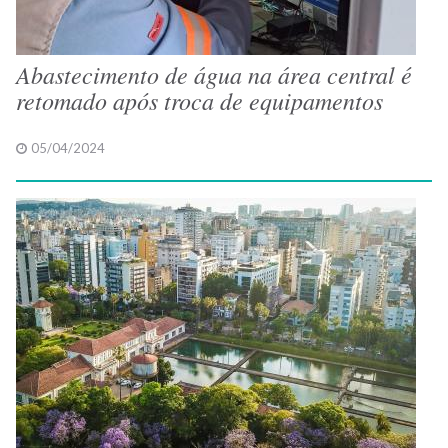
Abastecimento de água na área central é
retomado após troca de equipamentos
05/04/2024