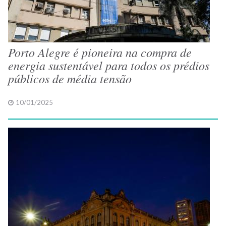
Porto Alegre é pioneira na compra de
energia sustentável para todos os prédios
públicos de média tensão
10/01/2025