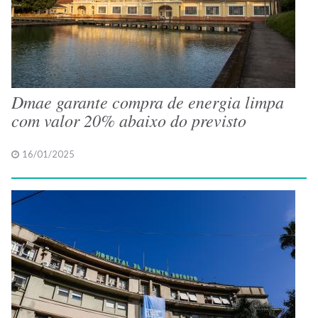
Dmae garante compra de energia limpa
com valor 20% abaixo do previsto
16/01/2025