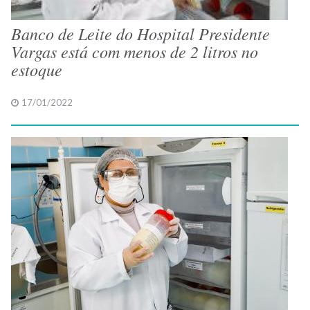
Banco de Leite do Hospital Presidente
Vargas está com menos de 2 litros no
estoque
17/01/2022