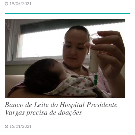
19/05/2021
Banco de Leite do Hospital Presidente
Vargas precisa de doações
15/01/2021