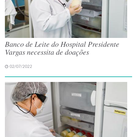
Banco de Leite do Hospital Presidente
Vargas necessita de doações
02/07/2022