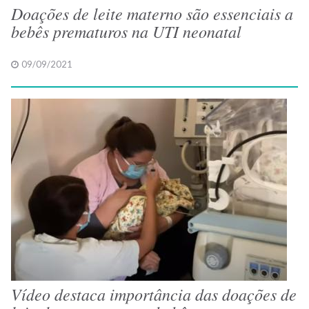
Doações de leite materno são essenciais a
bebês prematuros na UTI neonatal
09/09/2021
Vídeo destaca importância das doações de