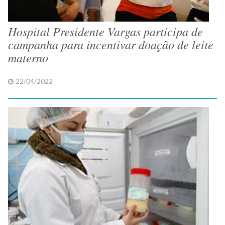
Hospital Presidente Vargas participa de
campanha para incentivar doação de leite
materno
22/04/2022