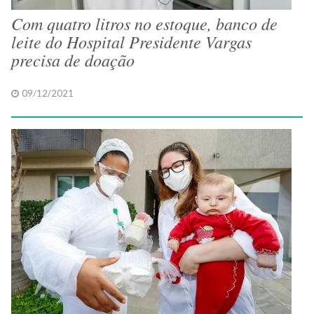
Com quatro litros no estoque, banco de
leite do Hospital Presidente Vargas
precisa de doação
09/12/2021