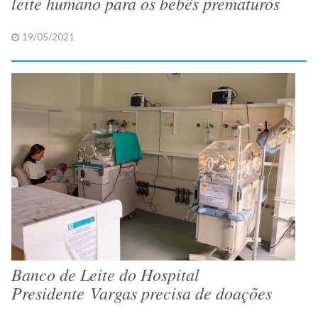
leite humano para os bebês prematuros
19/05/2021
Banco de Leite do Hospital
Presidente Vargas precisa de doações