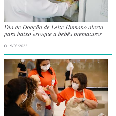
Dia de Doação de Leite Humano alerta
para baixo estoque a bebês prematuros
19/05/2022