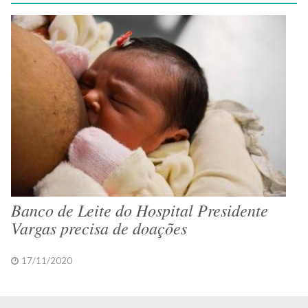
Banco de Leite do Hospital Presidente
Vargas precisa de doações
17/11/2020