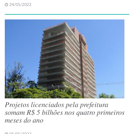
24/05/2022
Projetos licenciados pela prefeitura
somam R$ 5 bilhões nos quatro primeiros
meses do ano