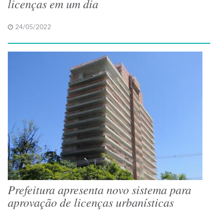
licenças em um dia
24/05/2022
Prefeitura apresenta novo sistema para
aprovação de licenças urbanísticas