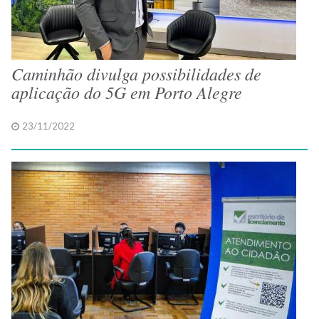
Caminhão divulga possibilidades de
aplicação do 5G em Porto Alegre
23/11/2022