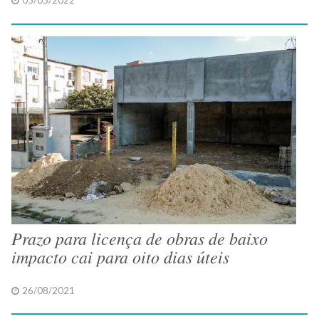
05/05/2022
Prazo para licença de obras de baixo
impacto cai para oito dias úteis
26/08/2021