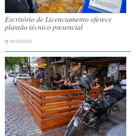
Escritório de Licenciamento oferece
plantão técnico presencial
18/10/2022