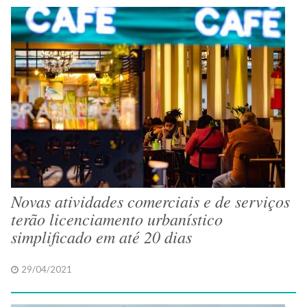
Novas atividades comerciais e de serviços
terão licenciamento urbanístico
simplificado em até 20 dias
29/04/2021