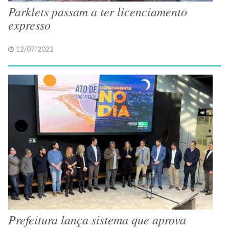
Parklets passam a ter licenciamento
expresso
12/07/2022
Prefeitura lança sistema que aprova