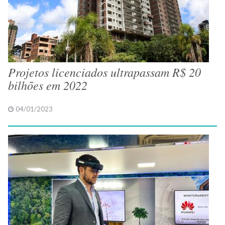
Projetos licenciados ultrapassam R$ 20
bilhões em 2022
04/01/2023