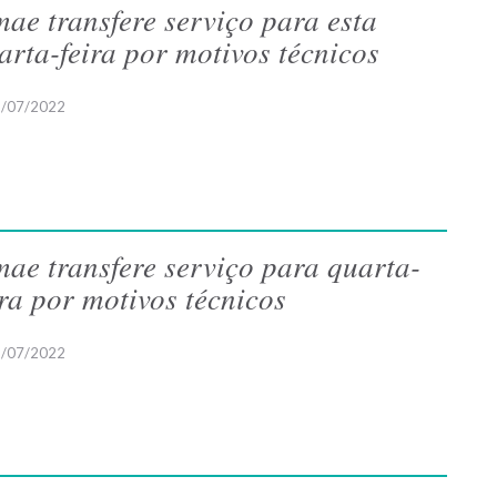
ae transfere serviço para esta
arta-feira por motivos técnicos
/07/2022
ae transfere serviço para quarta-
ira por motivos técnicos
/07/2022