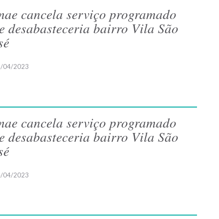
ae cancela serviço programado
e desabasteceria bairro Vila São
sé
/04/2023
ae cancela serviço programado
e desabasteceria bairro Vila São
sé
/04/2023