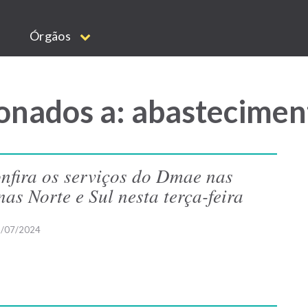
Órgãos
onados a: abastecimen
nfira os serviços do Dmae nas
nas Norte e Sul nesta terça-feira
/07/2024