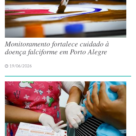
Monitoramento fortalece cuidado à
doença falciforme em Porto Alegre
19/06/2026