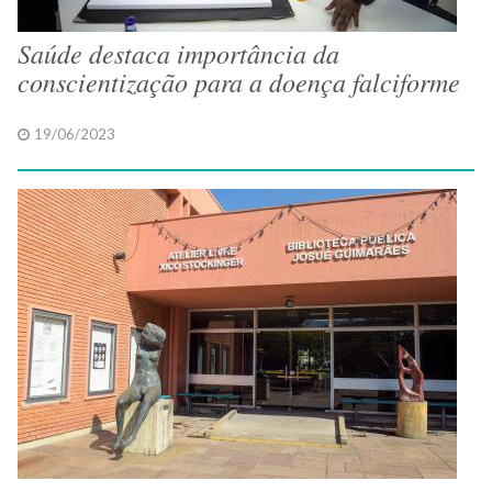
Saúde destaca importância da
conscientização para a doença falciforme
19/06/2023