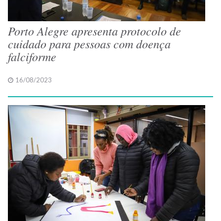
Porto Alegre apresenta protocolo de
cuidado para pessoas com doença
falciforme
16/08/2023