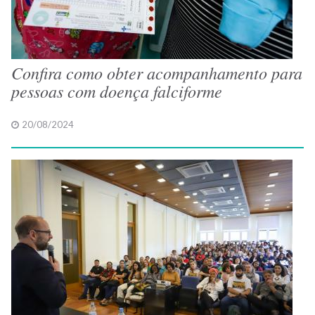
Confira como obter acompanhamento para
pessoas com doença falciforme
20/08/2024