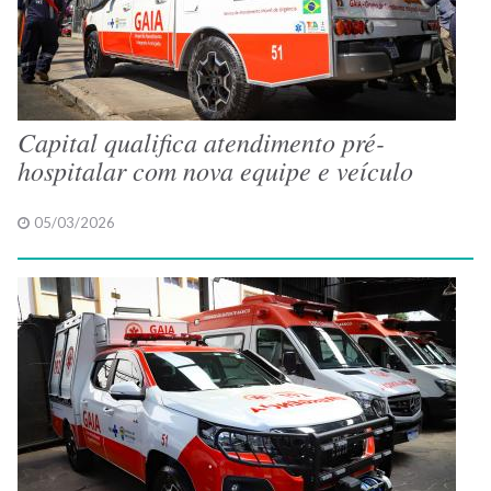
Capital qualifica atendimento pré-
hospitalar com nova equipe e veículo
05/03/2026