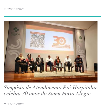
29/11/2025
Simpósio de Atendimento Pré-Hospitalar
celebra 30 anos do Samu Porto Alegre
17/11/2025