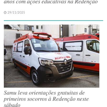
anos com ações educativas na Redenção
29/11/2025
Samu leva orientações gratuitas de
primeiros socorros à Redenção neste
sábado