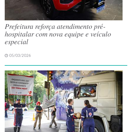
Prefeitura reforça atendimento pré-
hospitalar com nova equipe e veículo
especial
05/03/2026