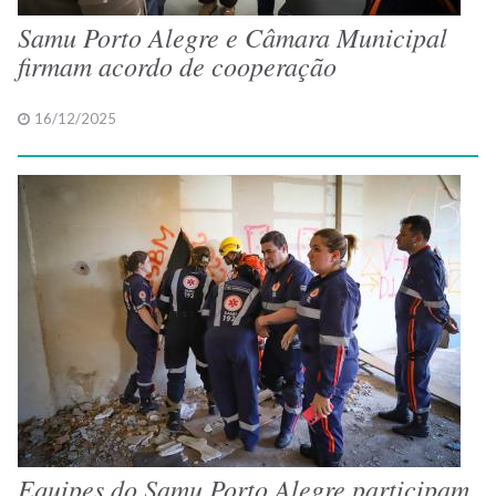
Samu Porto Alegre e Câmara Municipal
firmam acordo de cooperação
16/12/2025
Equipes do Samu Porto Alegre participam