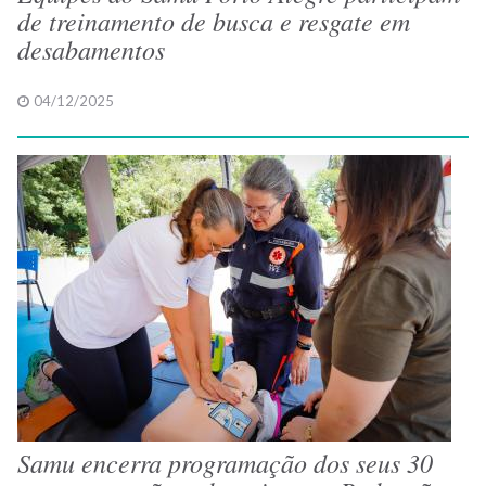
de treinamento de busca e resgate em
desabamentos
04/12/2025
Samu encerra programação dos seus 30