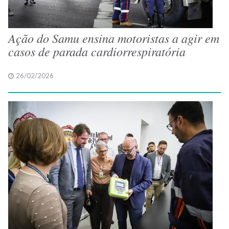
Ação do Samu ensina motoristas a agir em
casos de parada cardiorrespiratória
26/02/2026