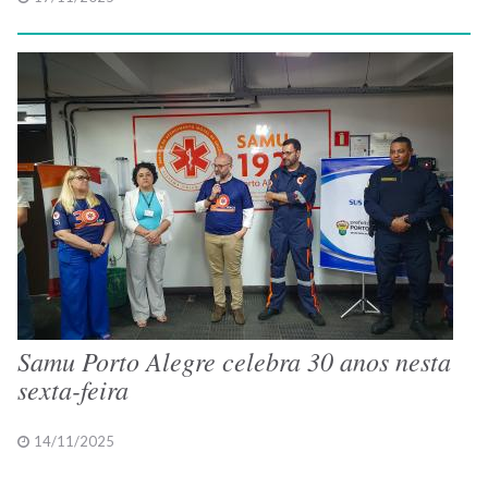
Samu Porto Alegre celebra 30 anos nesta
sexta-feira
14/11/2025