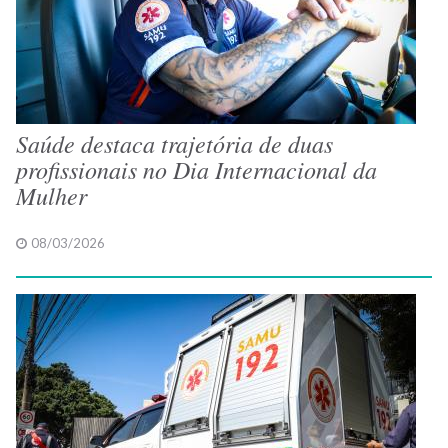
Saúde destaca trajetória de duas
profissionais no Dia Internacional da
Mulher
08/03/2026