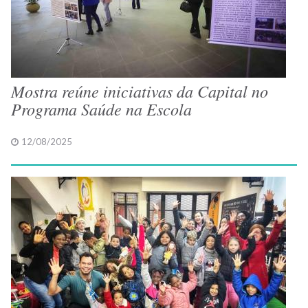
Mostra reúne iniciativas da Capital no
Programa Saúde na Escola
12/08/2025