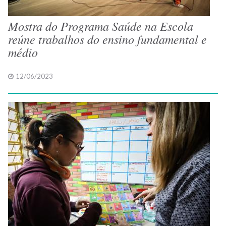
Mostra do Programa Saúde na Escola
reúne trabalhos do ensino fundamental e
médio
12/06/2023