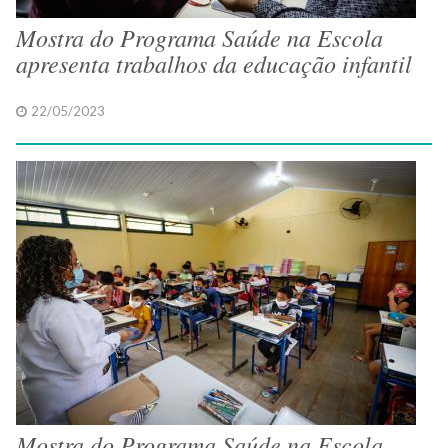
Mostra do Programa Saúde na Escola
apresenta trabalhos da educação infantil
22/05/2023
Mostra do Programa Saúde na Escola