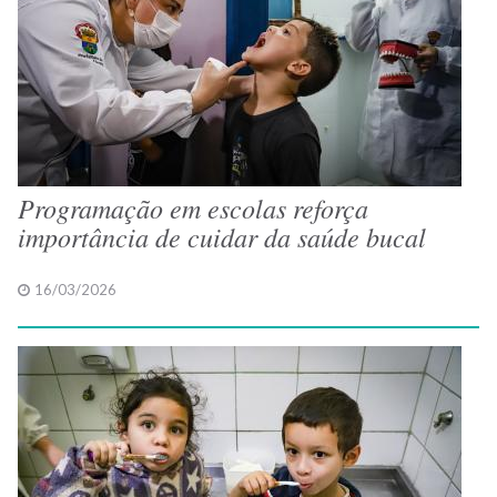
Programação em escolas reforça
importância de cuidar da saúde bucal
16/03/2026