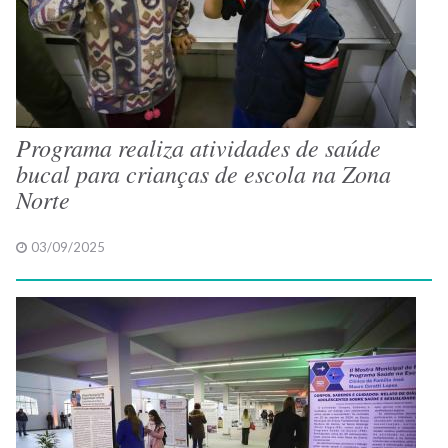
Programa realiza atividades de saúde
bucal para crianças de escola na Zona
Norte
03/09/2025