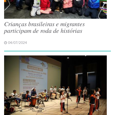
Crianças brasileiras e migrantes
participam de roda de histórias
04/07/2024