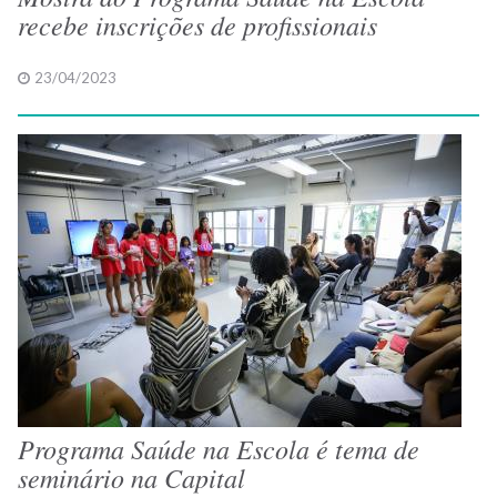
recebe inscrições de profissionais
23/04/2023
Programa Saúde na Escola é tema de
seminário na Capital