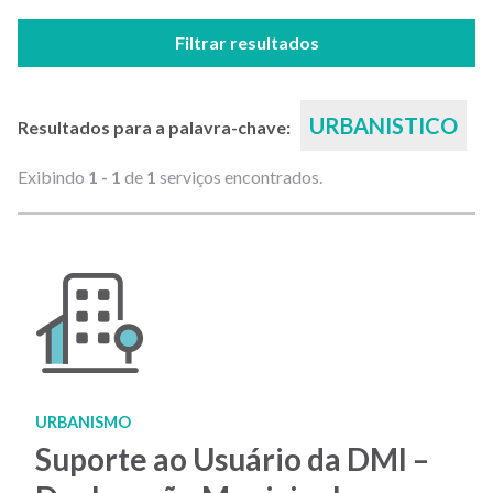
Filtrar resultados
URBANISTICO
Resultados para a palavra-chave:
Exibindo
1 - 1
de
1
serviços encontrados.
URBANISMO
Suporte ao Usuário da DMI –