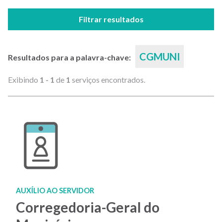
Filtrar resultados
CGMUNI
Resultados para a palavra-chave:
Exibindo
1 - 1
de
1
serviços encontrados.
AUXÍLIO AO SERVIDOR
Corregedoria-Geral do