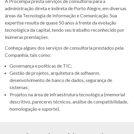
A Procempa presta serviços de consultoria para a
administração direta e indireta de Porto Alegre, em diversas
áreas da Tecnologia de Informação e Comunicação. Sua
expertise resulta de quase 50 anos à frente da evolução
tecnológica da capital, tendo seu trabalho reconhecido por
inúmeras premiações.
Conheça alguns dos serviços de consultoria prestados pela
Companhia, tais como:
Governança e políticas de TIC;
Gestão de projetos, arquitetura de
softwares
,
desenvolvimento de banco de dados, segurança de
sistemas;
Projetos na área de infraestrutura tecnológica (memorial
descritivo, pareceres técnicos, análise de compatibilidade,
homologação e suporte).