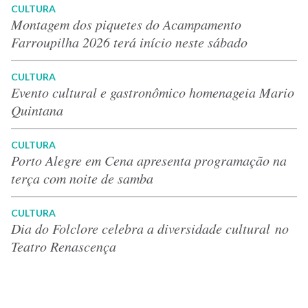
CULTURA
Montagem dos piquetes do Acampamento
Farroupilha 2026 terá início neste sábado
CULTURA
Evento cultural e gastronômico homenageia Mario
Quintana
CULTURA
Porto Alegre em Cena apresenta programação na
terça com noite de samba
CULTURA
Dia do Folclore celebra a diversidade cultural no
Teatro Renascença