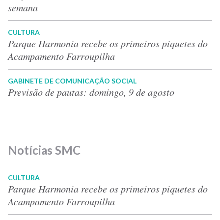
semana
CULTURA
Parque Harmonia recebe os primeiros piquetes do
Acampamento Farroupilha
GABINETE DE COMUNICAÇÃO SOCIAL
Previsão de pautas: domingo, 9 de agosto
Notícias SMC
CULTURA
Parque Harmonia recebe os primeiros piquetes do
Acampamento Farroupilha