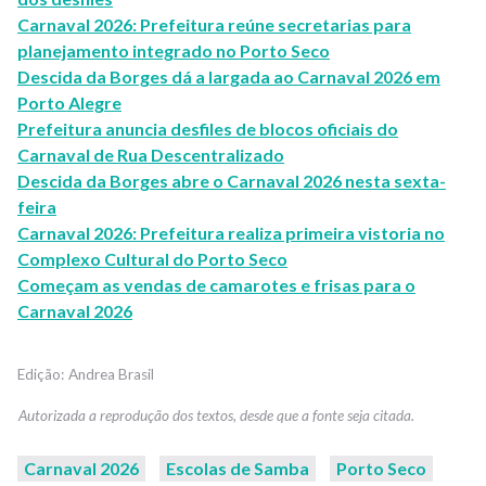
Carnaval 2026: Prefeitura reúne secretarias para
planejamento integrado no Porto Seco
Descida da Borges dá a largada ao Carnaval 2026 em
Porto Alegre
Prefeitura anuncia desfiles de blocos oficiais do
Carnaval de Rua Descentralizado
Descida da Borges abre o Carnaval 2026 nesta sexta-
feira
Carnaval 2026: Prefeitura realiza primeira vistoria no
Complexo Cultural do Porto Seco
Começam as vendas de camarotes e frisas para o
Carnaval 2026
Andrea Brasil
Carnaval 2026
Escolas de Samba
Porto Seco