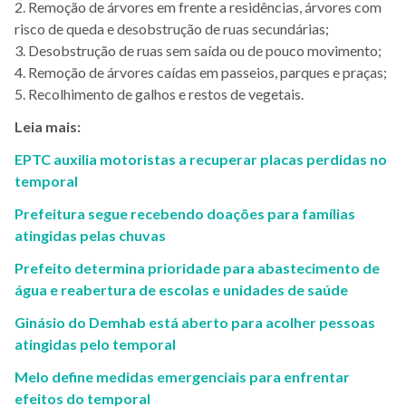
2. Remoção de árvores em frente a residências, árvores com
risco de queda e desobstrução de ruas secundárias;
3. Desobstrução de ruas sem saída ou de pouco movimento;
4. Remoção de árvores caídas em passeios, parques e praças;
5. Recolhimento de galhos e restos de vegetais.
Leia mais:
EPTC auxilia motoristas a recuperar placas perdidas no
temporal
Prefeitura segue recebendo doações para famílias
atingidas pelas chuvas
Prefeito determina prioridade para abastecimento de
água e reabertura de escolas e unidades de saúde
Ginásio do Demhab está aberto para acolher pessoas
atingidas pelo temporal
Melo define medidas emergenciais para enfrentar
efeitos do temporal