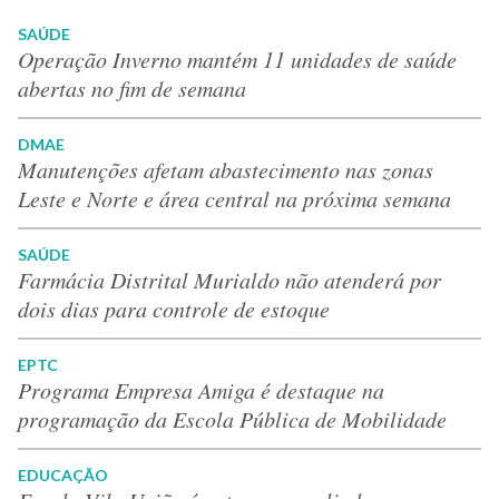
SAÚDE
Operação Inverno mantém 11 unidades de saúde
abertas no fim de semana
DMAE
Manutenções afetam abastecimento nas zonas
Leste e Norte e área central na próxima semana
SAÚDE
Farmácia Distrital Murialdo não atenderá por
dois dias para controle de estoque
EPTC
Programa Empresa Amiga é destaque na
programação da Escola Pública de Mobilidade
EDUCAÇÃO