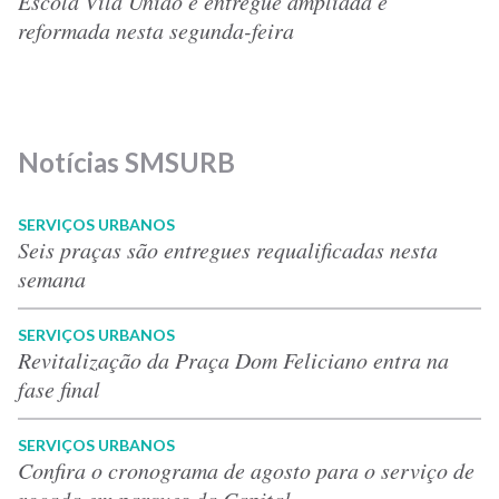
Escola Vila União é entregue ampliada e
reformada nesta segunda-feira
Notícias SMSURB
SERVIÇOS URBANOS
Seis praças são entregues requalificadas nesta
semana
SERVIÇOS URBANOS
Revitalização da Praça Dom Feliciano entra na
fase final
SERVIÇOS URBANOS
Confira o cronograma de agosto para o serviço de