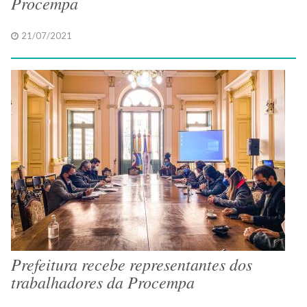
Procempa
21/07/2021
Prefeitura recebe representantes dos
trabalhadores da Procempa