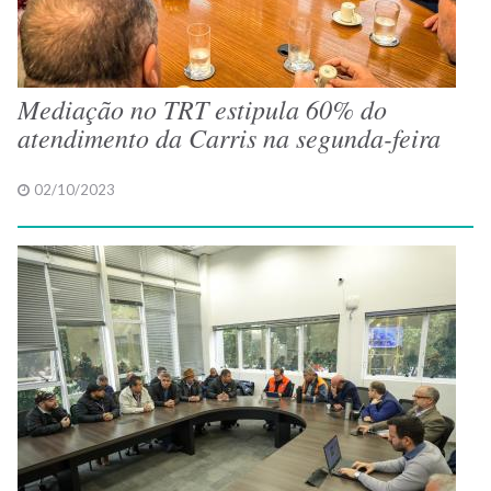
Mediação no TRT estipula 60% do
atendimento da Carris na segunda-feira
02/10/2023