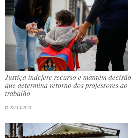
Justiça indefere recurso e mantém decisão
que determina retorno dos professores ao
trabalho
23/10/2020