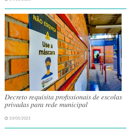
Decreto requisita profissionais de escolas
privadas para rede municipal
10/05/2021