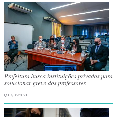
Prefeitura busca instituições privadas para
solucionar greve dos professores
07/05/2021