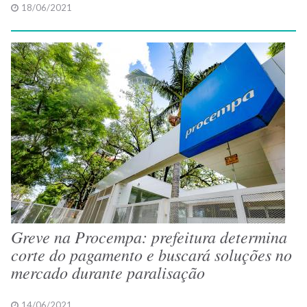
18/06/2021
Greve na Procempa: prefeitura determina
corte do pagamento e buscará soluções no
mercado durante paralisação
14/06/2021