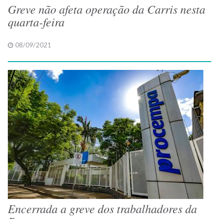
Greve não afeta operação da Carris nesta
quarta-feira
08/09/2021
Encerrada a greve dos trabalhadores da