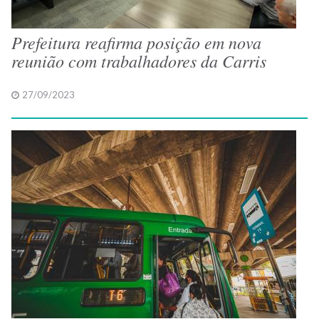
Prefeitura reafirma posição em nova
reunião com trabalhadores da Carris
27/09/2023