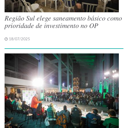
Região Sul elege saneamento básico como
prioridade de investimento no OP
18/07/2025