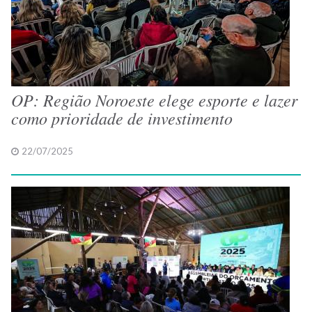
OP: Região Noroeste elege esporte e lazer
como prioridade de investimento
22/07/2025