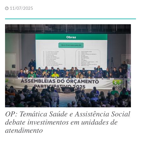
11/07/2025
OP: Temática Saúde e Assistência Social
debate investimentos em unidades de
atendimento