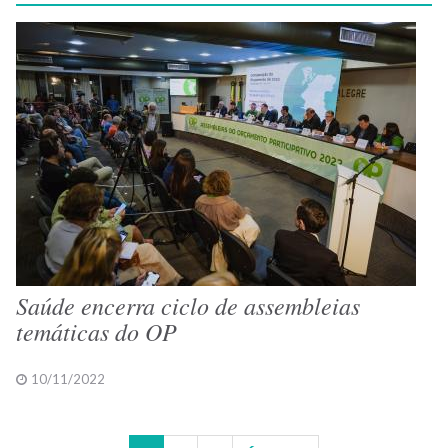
Saúde encerra ciclo de assembleias
temáticas do OP
10/11/2022