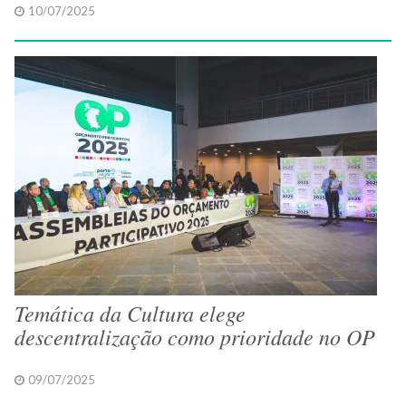
10/07/2025
Temática da Cultura elege
descentralização como prioridade no OP
09/07/2025