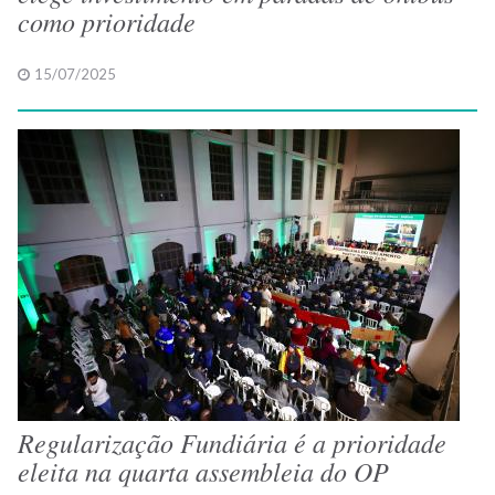
como prioridade
15/07/2025
Regularização Fundiária é a prioridade
eleita na quarta assembleia do OP