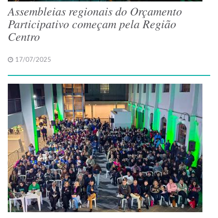
Assembleias regionais do Orçamento
Participativo começam pela Região
Centro
17/07/2025