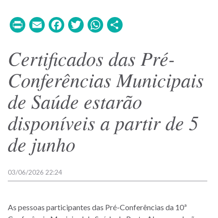
Print
Email
Facebook
Twitter
WhatsApp
Share
Certificados das Pré-
Conferências Municipais
de Saúde estarão
disponíveis a partir de 5
de junho
03/06/2026 22:24
As pessoas participantes das Pré-Conferências da 10ª