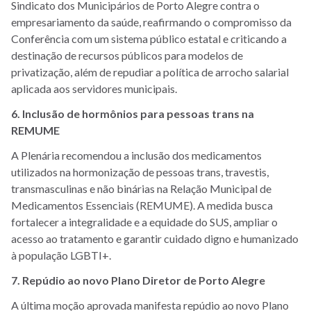
Sindicato dos Municipários de Porto Alegre contra o
empresariamento da saúde, reafirmando o compromisso da
Conferência com um sistema público estatal e criticando a
destinação de recursos públicos para modelos de
privatização, além de repudiar a política de arrocho salarial
aplicada aos servidores municipais.
6. Inclusão de hormônios para pessoas trans na
REMUME
A Plenária recomendou a inclusão dos medicamentos
utilizados na hormonização de pessoas trans, travestis,
transmasculinas e não binárias na Relação Municipal de
Medicamentos Essenciais (REMUME). A medida busca
fortalecer a integralidade e a equidade do SUS, ampliar o
acesso ao tratamento e garantir cuidado digno e humanizado
à população LGBTI+.
7. Repúdio ao novo Plano Diretor de Porto Alegre
A última moção aprovada manifesta repúdio ao novo Plano