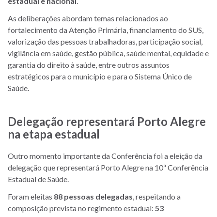
estadual e nacional
.
As deliberações abordam temas relacionados ao
fortalecimento da Atenção Primária, financiamento do SUS,
valorização das pessoas trabalhadoras, participação social,
vigilância em saúde, gestão pública, saúde mental, equidade e
garantia do direito à saúde, entre outros assuntos
estratégicos para o município e para o Sistema Único de
Saúde.
Delegação representará Porto Alegre
na etapa estadual
Outro momento importante da Conferência foi a eleição da
delegação que representará Porto Alegre na 10ª Conferência
Estadual de Saúde.
Foram eleitas
88 pessoas delegadas
, respeitando a
composição prevista no regimento estadual:
53