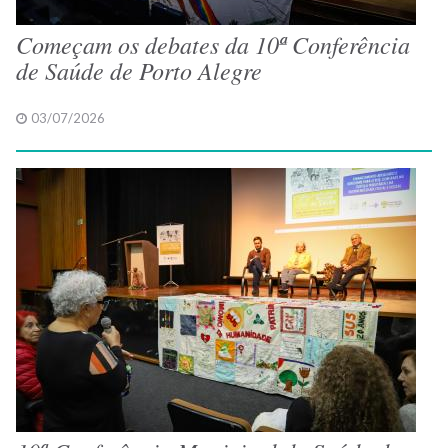
Começam os debates da 10ª Conferência
de Saúde de Porto Alegre
03/07/2026