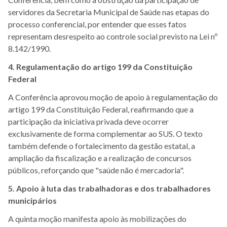
servidores da Secretaria Municipal de Saúde nas etapas do
processo conferencial, por entender que esses fatos
representam desrespeito ao controle social previsto na Lei nº
8.142/1990.
4. Regulamentação do artigo 199 da Constituição
Federal
A Conferência aprovou moção de apoio à regulamentação do
artigo 199 da Constituição Federal, reafirmando que a
participação da iniciativa privada deve ocorrer
exclusivamente de forma complementar ao SUS. O texto
também defende o fortalecimento da gestão estatal, a
ampliação da fiscalização e a realização de concursos
públicos, reforçando que "saúde não é mercadoria".
5. Apoio à luta das trabalhadoras e dos trabalhadores
municipários
A quinta moção manifesta apoio às mobilizações do