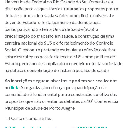
Universidade Federal do Rio Grande do Sul, fomentará a
discussão para as questões estruturantes propostas para o
debate, como a defesa da saúde como direito universal e
dever do Estado, o fortalecimento da democracia
participativa no Sistema Único de Saúde (SUS), a
precarização do trabalho em saúde, a construção de uma
carreira nacional do SUS e o fortalecimento do Controle
Social. O encontro pretende estimular a reflexão coletiva
sobre estratégias para fortalecer o SUS como política de
Estado permanente, ampliando o envolvimento da sociedade
na defesa e consolidação do sistema público de saúde.
As inscrições seguem abertas e podem ser realizadas
no
link
.
A organização reforça que a participação da
comunidade é fundamental para a construção coletiva das
propostas que irão orientar os debates da 10ª Conferência
Municipal de Saúde de Porto Alegre.
👍🏾 Curta e compartilhe: