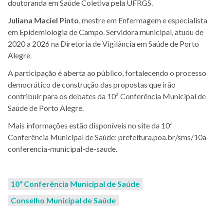
doutoranda em Saúde Coletiva pela UFRGS.
Juliana Maciel Pinto
, mestre em Enfermagem e especialista
em Epidemiologia de Campo. Servidora municipal, atuou de
2020 a 2026 na Diretoria de Vigilância em Saúde de Porto
Alegre.
A participação é aberta ao público, fortalecendo o processo
democrático de construção das propostas que irão
contribuir para os debates da 10ª Conferência Municipal de
Saúde de Porto Alegre.
Mais informações estão disponíveis no site da 10ª
Conferência Municipal de Saúde: prefeitura.poa.br/sms/10a-
conferencia-municipal-de-saude.
10ª Conferência Municipal de Saúde
Conselho Municipal de Saúde