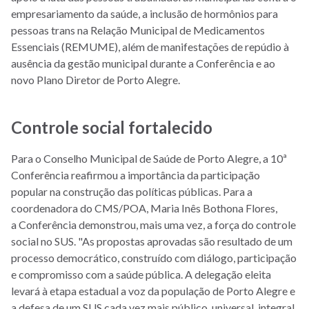
empresariamento da saúde, a inclusão de hormônios para
pessoas trans na Relação Municipal de Medicamentos
Essenciais (REMUME), além de manifestações de repúdio à
ausência da gestão municipal durante a Conferência e ao
novo Plano Diretor de Porto Alegre.
Controle social fortalecido
Para o Conselho Municipal de Saúde de Porto Alegre, a 10ª
Conferência reafirmou a importância da participação
popular na construção das políticas públicas. Para a
coordenadora do CMS/POA, Maria Inês Bothona Flores,
a Conferência demonstrou, mais uma vez, a força do controle
social no SUS. "As propostas aprovadas são resultado de um
processo democrático, construído com diálogo, participação
e compromisso com a saúde pública. A delegação eleita
levará à etapa estadual a voz da população de Porto Alegre e
a defesa de um SUS cada vez mais público, universal, integral