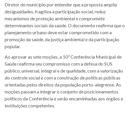
Diretor do município por entender que a proposta amplia
desigualdades, fragiliza a participação social, reduz
mecanismos de proteção ambiental e compromete
determinantes sociais da saúde. O documento reafirma que o
planejamento urbano deve estar comprometido com a
promoção da saúde, da justiça ambiental e da participação
popular.
Ao aprovar as sete moções, a 10ª Conferência Municipal de
Saúde reafirma seu compromisso com a defesa do SUS
público, universal, integral e de qualidade, com a valorização
do controle social e com a construção de políticas públicas
orientadas pelos direitos da população porto-alegrense. As
moções passam a integrar o conjunto de posicionamentos
políticos da Conferência e serão encaminhadas aos órgãos e
instituições competentes.