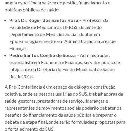
ampla experiência na área de gestão, financiamento e
políticas públicas de saúde:
Prof. Dr. Roger dos Santos Rosa
– Professor da
Faculdade de Medicina da UFRGS, docente do
Departamento de Medicina Social, doutor em
Epidemiologia e mestre em Administração, na área de
Finanças.
Pedro Santos Coelho de Souza
– Administrador,
especialista em Economia e Finanças, servidor público e
integrante da Diretoria do Fundo Municipal de Saúde
desde 2015.
A Pré-Conferência é um espaço de diálogo e construção
coletiva, onde as pessoas usuárias do SUS, trabalhadoras da
saúde, gestoras, prestadoras de serviço, lideranças e
representantes de movimentos sociais poderão debater os
desafios do financiamento da saúde pública e preparar o
debate da etapa final, onde serão formuladas propostas para
o fortalecimento do SUS.