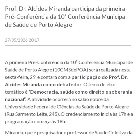
Prof. Dr. Alcides Miranda participa da primeira
Pré-Conferência da 10ª Conferência Municipal
de Saúde de Porto Alegre
27/05/2026 20:17
A primeira Pré-Conferência da 10ª Conferência Municipal de
Saúde de Porto Alegre (10CMSdePOA) será realizada nesta
sexta-feira, 29, e contará com a
participação do Prof. Dr.
Alcides Miranda como debatedor
. O tema do eixo
temático é
“Democracia, saúde como direito e soberania
nacional”.
A atividade ocorrerá no salão nobre da
Universidade Federal de Ciências da Saúde de Porto Alegre
(Rua Sarmento Leite, 245). O credenciamento inicia às 17h e a
programação começa às 18h.
Miranda, que é pesquisador e professor de Saúde Coletiva da