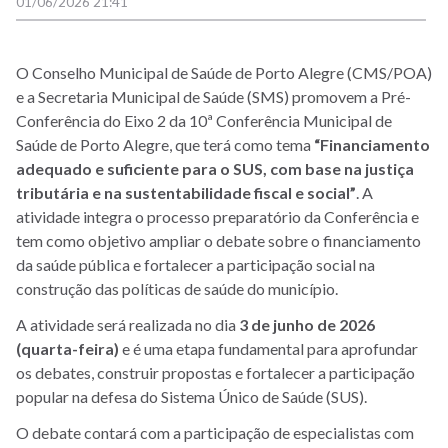
01/06/2026 21:41
O Conselho Municipal de Saúde de Porto Alegre (CMS/POA)
e a Secretaria Municipal de Saúde (SMS) promovem a Pré-
Conferência do Eixo 2 da 10ª Conferência Municipal de
Saúde de Porto Alegre, que terá como tema
“Financiamento
adequado e suficiente para o SUS, com base na justiça
tributária e na sustentabilidade fiscal e social”
. A
atividade integra o processo preparatório da Conferência e
tem como objetivo ampliar o debate sobre o financiamento
da saúde pública e fortalecer a participação social na
construção das políticas de saúde do município.
A atividade será realizada no dia
3 de junho de 2026
(quarta-feira)
e é uma etapa fundamental para aprofundar
os debates, construir propostas e fortalecer a participação
popular na defesa do Sistema Único de Saúde (SUS).
O debate contará com a participação de especialistas com