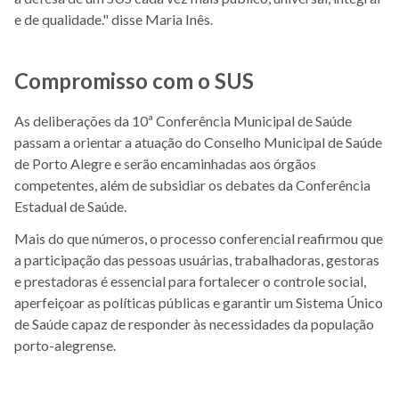
e de qualidade." disse Maria Inês.
Compromisso com o SUS
As deliberações da 10ª Conferência Municipal de Saúde
passam a orientar a atuação do Conselho Municipal de Saúde
de Porto Alegre e serão encaminhadas aos órgãos
competentes, além de subsidiar os debates da Conferência
Estadual de Saúde.
Mais do que números, o processo conferencial reafirmou que
a participação das pessoas usuárias, trabalhadoras, gestoras
e prestadoras é essencial para fortalecer o controle social,
aperfeiçoar as políticas públicas e garantir um Sistema Único
de Saúde capaz de responder às necessidades da população
porto-alegrense.