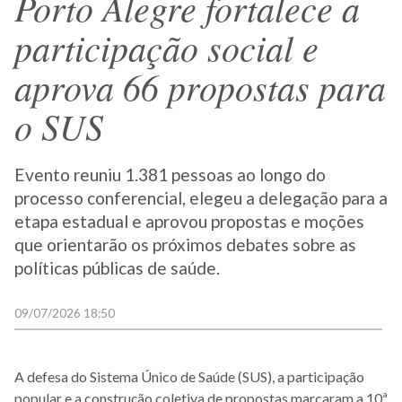
Porto Alegre fortalece a
participação social e
aprova 66 propostas para
o SUS
Evento reuniu 1.381 pessoas ao longo do
processo conferencial, elegeu a delegação para a
etapa estadual e aprovou propostas e moções
que orientarão os próximos debates sobre as
políticas públicas de saúde.
09/07/2026 18:50
A defesa do Sistema Único de Saúde (SUS), a participação
popular e a construção coletiva de propostas marcaram a 10ª