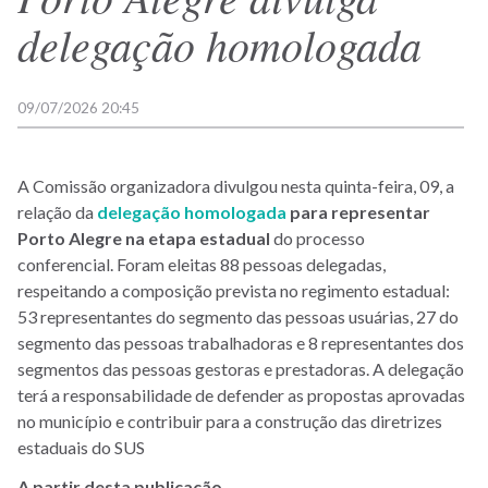
delegação homologada
09/07/2026 20:45
A Comissão organizadora divulgou nesta quinta-feira, 09, a
relação da
delegação homologada
para representar
Porto Alegre na etapa estadual
do processo
conferencial. Foram eleitas 88 pessoas delegadas,
respeitando a composição prevista no regimento estadual:
53 representantes do segmento das pessoas usuárias, 27 do
segmento das pessoas trabalhadoras e 8 representantes dos
segmentos das pessoas gestoras e prestadoras. A delegação
terá a responsabilidade de defender as propostas aprovadas
no município e contribuir para a construção das diretrizes
estaduais do SUS
A partir desta publicação,