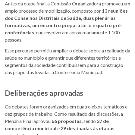
Antes da etapa final, a Comissão Organizadora promoveu um
amplo processo de mobilização, composto por
13 reuniões
dos Conselhos Distritais de Saúde, duas plenárias
formativas, um encontro preparatório e quatro pré-
conferências
, que envolveram aproximadamente 1.100
pessoas.
Esse percurso permitiu ampliar o debate sobre a realidade da
saúde no município e garantir que diferentes territórios e
segmentos da sociedade contribuíssem para a construção
das propostas levadas à Conferência Municipal.
Deliberações aprovadas
Os debates foram organizados em quatro eixos temáticos e
dez grupos de trabalho. Como resultado das discussões, a
Plenária Final aprovou
66 propostas
, sendo
37 de
competência municipal
e
29 destinadas às etapas