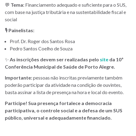
💬
Tema:
Financiamento adequado e suficiente para o SUS,
com base na justiça tributária e na sustentabilidade fiscal e
social
🎙️
Painelistas:
Prof. Dr. Roger dos Santos Rosa
Pedro Santos Coelho de Souza
✨
As inscrições devem ser realizadas pelo
site
da 10ª
Conferência Municipal de Saúde de Porto Alegre.
Importante:
pessoas não inscritas previamente também
poderão participar da atividade na condição de ouvintes,
basta assinar a lista de presença na hora e local do evento.
Participe! Sua presença fortalece a democracia
participativa, o controle social e a defesa de um SUS
público, universal e adequadamente financiado.