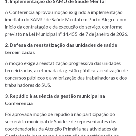
1. Implementação do SAMU de Saúde Mental
A Conferência aprovou moção exigindo a implementação
imediata do SAMU de Saúde Mental em Porto Alegre, com
início da contratação e da execução do serviço, conforme
previsto na Lei Municipal nº 14.455, de 7 de janeiro de 2026.
2. Defesa da reestatização das unidades de saúde
terceirizadas
A moção exige a reestatização progressiva das unidades
terceirizadas, a retomada da gestão pública, a realização de
concursos públicos e a valorização das trabalhadoras e dos
trabalhadores do SUS.
3. Repúdio à ausência da gestão municipal na
Conferência
Foi aprovada moção de repúdio à não participação do
secretário municipal de Saúde e de representantes das
coordenadorias da Atenção Primária nas atividades da
Conferência, bem como à obstrução da participação de