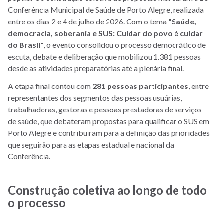
Conferência Municipal de Saúde de Porto Alegre, realizada
entre os dias 2 e 4 de julho de 2026. Com o tema
"Saúde,
democracia, soberania e SUS: Cuidar do povo é cuidar
do Brasil"
, o evento consolidou o processo democrático de
escuta, debate e deliberação que mobilizou 1.381 pessoas
desde as atividades preparatórias até a plenária final.
A etapa final contou com
281 pessoas participantes
, entre
representantes dos segmentos das pessoas usuárias,
trabalhadoras, gestoras e pessoas prestadoras de serviços
de saúde, que debateram propostas para qualificar o SUS em
Porto Alegre e contribuíram para a definição das prioridades
que seguirão para as etapas estadual e nacional da
Conferência.
Construção coletiva ao longo de todo
o processo