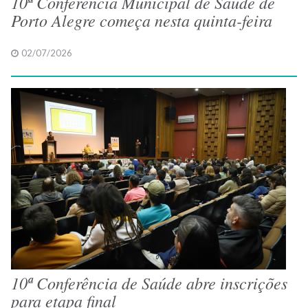
10ª Conferência Municipal de Saúde de
Porto Alegre começa nesta quinta-feira
02/07/2026
10ª Conferência de Saúde abre inscrições
para etapa final