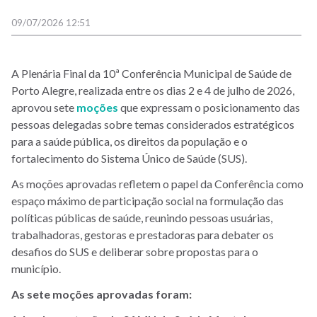
09/07/2026 12:51
A Plenária Final da 10ª Conferência Municipal de Saúde de
Porto Alegre, realizada entre os dias 2 e 4 de julho de 2026,
aprovou sete
moções
que expressam o posicionamento das
pessoas delegadas sobre temas considerados estratégicos
para a saúde pública, os direitos da população e o
fortalecimento do Sistema Único de Saúde (SUS).
As moções aprovadas refletem o papel da Conferência como
espaço máximo de participação social na formulação das
políticas públicas de saúde, reunindo pessoas usuárias,
trabalhadoras, gestoras e prestadoras para debater os
desafios do SUS e deliberar sobre propostas para o
município.
As sete moções aprovadas foram: