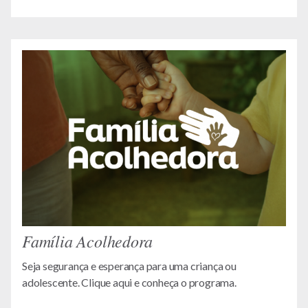
Família Acolhedora
Seja segurança e esperança para uma criança ou
adolescente. Clique aqui e conheça o programa.