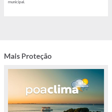
municipal.
Mais Proteção