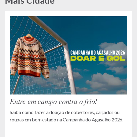
Mais Cidade
Entre em campo contra o frio!
Saiba como fazer a doação de cobertores, calçados ou
roupas em bom estado na Campanha do Agasalho 2026.