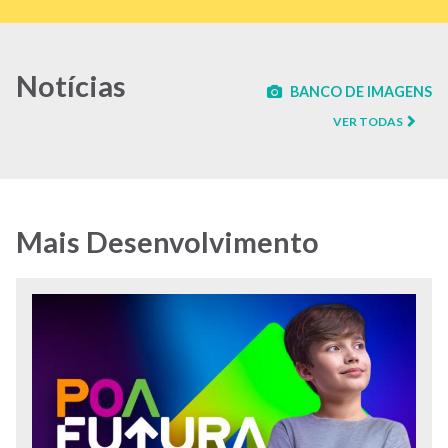
Notícias
BANCO DE IMAGENS
VER TODAS
Mais Desenvolvimento