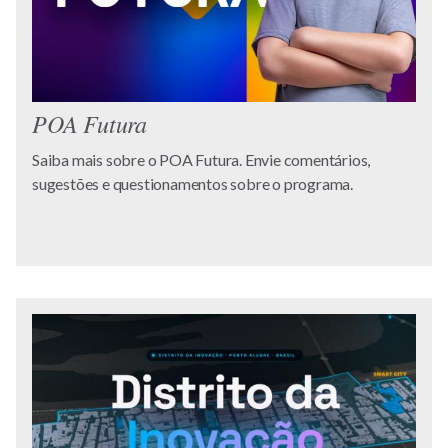
POA Futura
Saiba mais sobre o POA Futura. Envie comentários,
sugestões e questionamentos sobre o programa.