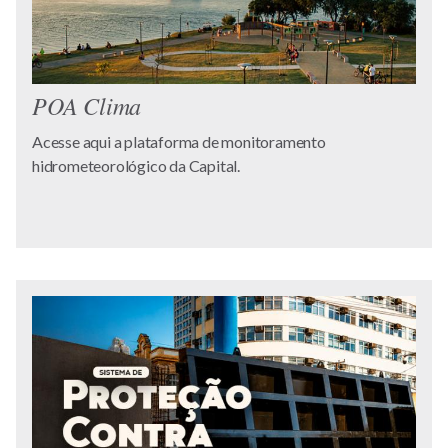
POA Clima
Acesse aqui a plataforma de monitoramento
hidrometeorológico da Capital.