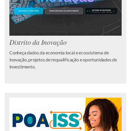
Distrito da Inovação
Conheça dados da economia local e ecossistema de
inovação, projetos de requalificação e oportunidades de
investimento.