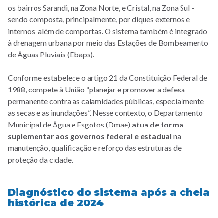
os bairros Sarandi, na Zona Norte, e Cristal, na Zona Sul -
sendo composta, principalmente, por diques externos e
internos, além de comportas. O sistema também é integrado
à drenagem urbana por meio das Estações de Bombeamento
de Águas Pluviais (Ebaps).
Conforme estabelece o artigo 21 da Constituição Federal de
1988, compete à União “planejar e promover a defesa
permanente contra as calamidades públicas, especialmente
as secas e as inundações”. Nesse contexto, o Departamento
Municipal de Água e Esgotos (Dmae)
atua de forma
suplementar aos governos federal e estadual
na
manutenção, qualificação e reforço das estruturas de
proteção da cidade.
Diagnóstico do sistema após a cheia
histórica de 2024