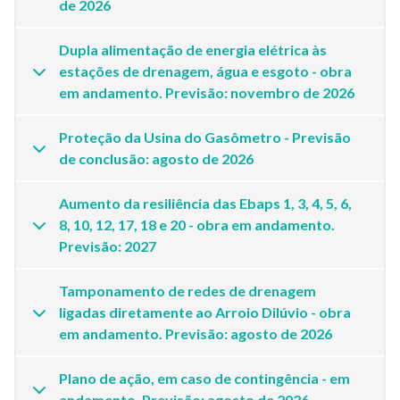
de 2026
Dupla alimentação de energia elétrica às
estações de drenagem, água e esgoto - obra
em andamento. Previsão: novembro de 2026
Proteção da Usina do Gasômetro - Previsão
de conclusão: agosto de 2026
Aumento da resiliência das Ebaps 1, 3, 4, 5, 6,
8, 10, 12, 17, 18 e 20 - obra em andamento.
Previsão: 2027
Tamponamento de redes de drenagem
ligadas diretamente ao Arroio Dilúvio - obra
em andamento. Previsão: agosto de 2026
Plano de ação, em caso de contingência - em
andamento. Previsão: agosto de 2026