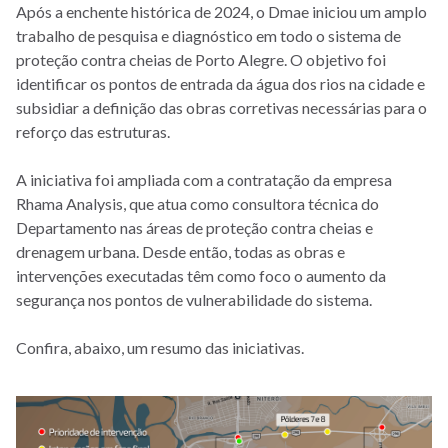
Após a enchente histórica de 2024, o Dmae iniciou um amplo
trabalho de pesquisa e diagnóstico em todo o sistema de
proteção contra cheias de Porto Alegre. O objetivo foi
identificar os pontos de entrada da água dos rios na cidade e
subsidiar a definição das obras corretivas necessárias para o
reforço das estruturas.
A iniciativa foi ampliada com a contratação da empresa
Rhama Analysis, que atua como consultora técnica do
Departamento nas áreas de proteção contra cheias e
drenagem urbana. Desde então, todas as obras e
intervenções executadas têm como foco o aumento da
segurança nos pontos de vulnerabilidade do sistema.
Confira, abaixo, um resumo das iniciativas.