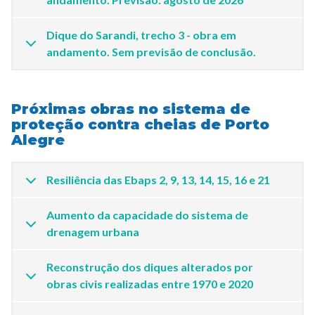
Dique do Sarandi, trecho 3 - obra em
andamento. Sem previsão de conclusão.
Próximas obras no sistema de
proteção contra cheias de Porto
Alegre
Resiliência das Ebaps 2, 9, 13, 14, 15, 16 e 21
Aumento da capacidade do sistema de
drenagem urbana
Reconstrução dos diques alterados por
obras civis realizadas entre 1970 e 2020