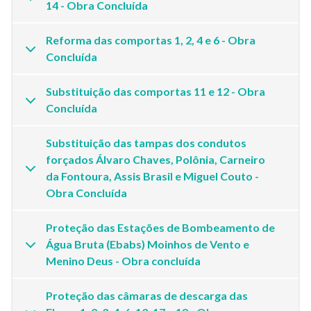
14 - Obra Concluída
Reforma das comportas 1, 2, 4 e 6 - Obra
Concluída
Substituição das comportas 11 e 12 - Obra
Concluída
Substituição das tampas dos condutos
forçados Álvaro Chaves, Polônia, Carneiro
da Fontoura, Assis Brasil e Miguel Couto -
Obra Concluída
Proteção das Estações de Bombeamento de
Água Bruta (Ebabs) Moinhos de Vento e
Menino Deus - Obra concluída
Proteção das câmaras de descarga das