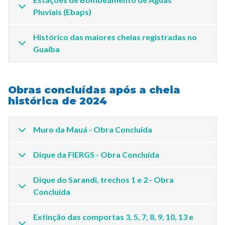
Pluviais (Ebaps)
Histórico das maiores cheias registradas no
Guaíba
Obras concluídas após a cheia
histórica de 2024
Muro da Mauá - Obra Concluída
Dique da FIERGS - Obra Concluída
Dique do Sarandi, trechos 1 e 2 - Obra
Concluída
Extinção das comportas 3, 5, 7, 8, 9, 10, 13 e