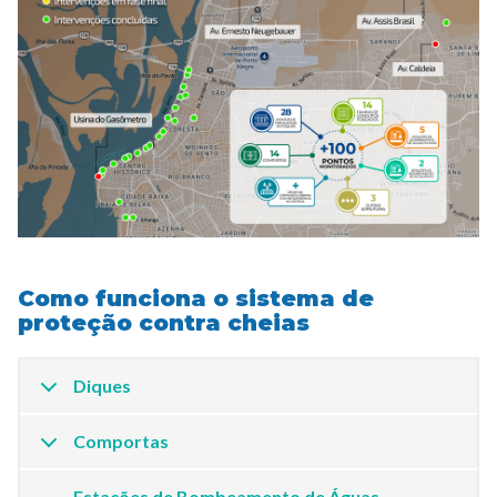
Como funciona o sistema de
proteção contra cheias
Diques
Comportas
Estações de Bombeamento de Águas