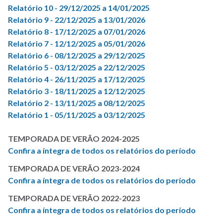
Relatório 10 - 29/12/2025 a 14/01/2025
Relatório 9 - 22/12/2025 a 13/01/2026
Relatório 8 - 17/12/2025 a 07/01/2026
Relatório 7 - 12/12/2025 a 05/01/2026
Relatório 6 - 08/12/2025 a 29/12/2025
Relatório 5 - 03/12/2025 a 22/12/2025
Relatório 4 - 26/11/2025 a 17/12/2025
Relatório 3 - 18/11/2025 a 12/12/2025
Relatório 2 - 13/11/2025 a 08/12/2025
Relatório 1 - 05/11/2025 a 03/12/2025
TEMPORADA DE VERÃO 2024-2025
Confira a íntegra de todos os relatórios do período
TEMPORADA DE VERÃO 2023-2024
Confira a íntegra de todos os relatórios do período
TEMPORADA DE VERÃO 2022-2023
Confira a íntegra de todos os relatórios do período