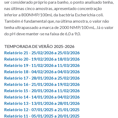
ser considerado próprio para banho, o ponto analisado tenha,
nas últimas cinco amostras, apresentado concentração
inferior a 800NMP/100mL da bactéria Escherichia coli.
Também é fundamental que, na última amostra, o valor não
tenha ultrapassado a marca de 2000 NMP/100 mL. Já o valor
do pH deve manter-se na faixa de 6,0 a 9,0.
TEMPORADA DE VERÃO 2025-2026
Relatório 21 - 25/02/2026 a 25/03/2026
Relatório 20 - 19/02/2026 a 18/03/2026
Relatório 19 - 11/02/2026 a 11/03/2026
Relatório 18 - 04/02/2026 a 04/03/2026
Relatório 17 - 28/01/2026 a 25/02/2026
Relatório 16 - 21/01/2026 a 19/02/2026
Relatório 15 - 20/01/2026 a 11/02/2026
Relatório 14 - 14/01/2026 a 04/02/2026
Relatório 13 - 13/01/2026 a 28/01/2026
Relatório 12 - 07/01/2025 a 21/01/2025
Relatório 11 - 05/01/2025 a 20/01/2025