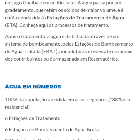
no Lago Guaíba e um no Rio Jacuí. A água passa por um
gradeamento, que retém os sólidos de maior volume, e é
então conduzida às
Estações de Tratamento de Água
(ETA)
. Conheça aqui os processos de tratamento.
Após o tratamento, a água é distribuída através de um
sistema de bombeamento, pelas Estações de Bombeamento
de Água Tratada (EBAT), por adutoras e redes até os ramais
dos contribuintes ou é armazenada em Reservatórios.
ÁGUA EM NÚMEROS
100% da população atendida em áreas regulares (*88% uso
residencial)
6 Estações de Tratamento
6 Estações de Bombeamento de Água Bruta