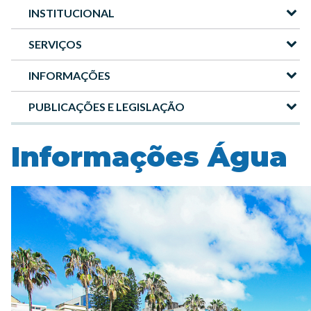
INSTITUCIONAL
Menu
-
SERVIÇOS
Site
INFORMAÇÕES
DMAE
PUBLICAÇÕES E LEGISLAÇÃO
Informações Água