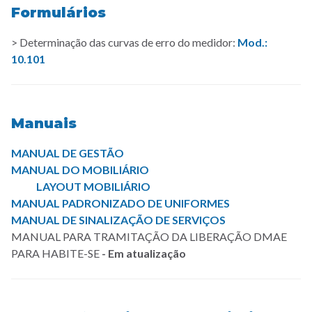
Formulários
> Determinação das curvas de erro do medidor:
Mod.:
10.101
Manuais
MANUAL DE GESTÃO
MANUAL DO MOBILIÁRIO
LAYOUT MOBILIÁRIO
MANUAL PADRONIZADO DE UNIFORMES
MANUAL DE SINALIZAÇÃO DE SERVIÇOS
MANUAL PARA TRAMITAÇÃO DA LIBERAÇÃO DMAE
PARA HABITE-SE
- Em atualização