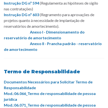
Instrução DG nº 594
(Regulamenta as hipóteses de sigilo
nas contratações)
Instrução DG nº 603
(Regramento para aprovações de
projetos quanto à necessidade de implantação de
reservatórios de amortecimento).
Anexo I
- Dimensionamento do
reservatório de amortecimento
Anexo II
- Prancha padrão - reservatório
de amortecimento
Termo de Responsabilidade
Documentos Necessários para Solicitar Termo de
Responsabilidade
Mod.:06.066_Termo de responsabilidade de pessoa
jurídica
Mod.:06.071_Termo de responsabilidade de pessoa