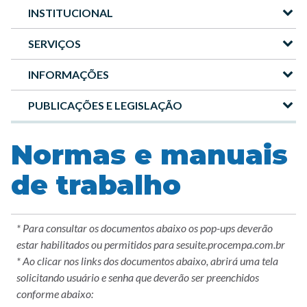
INSTITUCIONAL
Menu
-
SERVIÇOS
Site
INFORMAÇÕES
DMAE
PUBLICAÇÕES E LEGISLAÇÃO
Normas e manuais
de trabalho
* Para consultar os documentos abaixo os pop-ups deverão
estar habilitados ou permitidos para sesuite.procempa.com.br
* Ao clicar nos links dos documentos abaixo, abrirá uma tela
solicitando usuário e senha que deverão ser preenchidos
conforme abaixo: