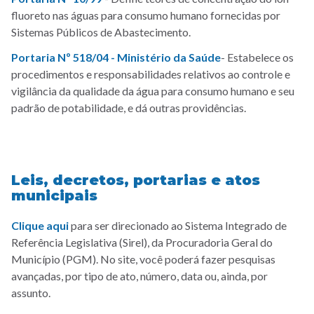
fluoreto nas águas para consumo humano fornecidas por
Sistemas Públicos de Abastecimento.
Portaria Nº 518/04 - Ministério da Saúde
- Estabelece os
procedimentos e responsabilidades relativos ao controle e
vigilância da qualidade da água para consumo humano e seu
padrão de potabilidade, e dá outras providências.
Leis, decretos, portarias e atos
municipais
Clique aqui
para ser direcionado ao Sistema Integrado de
Referência Legislativa (Sirel), da Procuradoria Geral do
Município (PGM). No site, você poderá fazer pesquisas
avançadas, por tipo de ato, número, data ou, ainda, por
assunto.