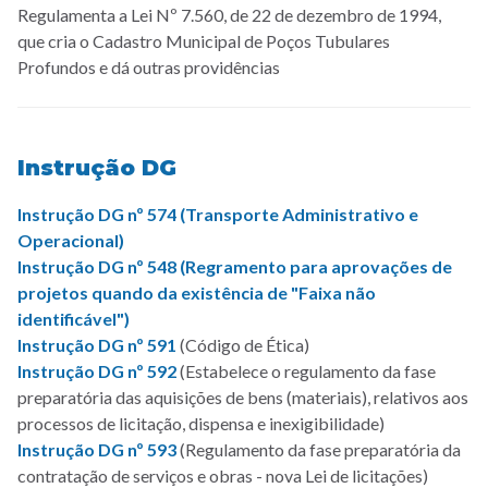
Regulamenta a Lei Nº 7.560, de 22 de dezembro de 1994,
que cria o Cadastro Municipal de Poços Tubulares
Profundos e dá outras providências
Instrução DG
Instrução DG nº 574
(Transporte Administrativo e
Operacional)
Instrução DG nº 548
(Regramento para aprovações de
projetos quando da existência de "Faixa não
identificável")
Instrução DG nº 591
(Código de Ética)
Instrução DG nº 592
(Estabelece o regulamento da fase
preparatória das aquisições de bens (materiais), relativos aos
processos de licitação, dispensa e inexigibilidade)
Instrução DG nº 593
(Regulamento da fase preparatória da
contratação de serviços e obras - nova Lei de licitações)