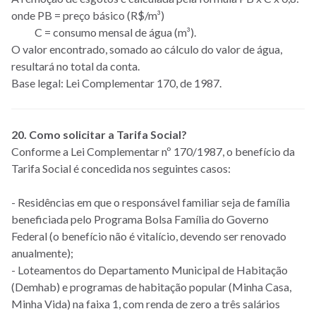
onde PB = preço básico (R$/m³)
C = consumo mensal de água (m³).
O valor encontrado, somado ao cálculo do valor de água,
resultará no total da conta.
Base legal: Lei Complementar 170, de 1987.
20. Como solicitar a Tarifa Social?
Conforme a Lei Complementar nº 170/1987, o benefício da
Tarifa Social é concedida nos seguintes casos:
- Residências em que o responsável familiar seja de família
beneficiada pelo Programa Bolsa Família do Governo
Federal (o benefício não é vitalício, devendo ser renovado
anualmente);
- Loteamentos do Departamento Municipal de Habitação
(Demhab) e programas de habitação popular (Minha Casa,
Minha Vida) na faixa 1, com renda de zero a três salários