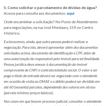
5. Como solicitar o parcelamento de dívidas de água?
Acesse para consulta aos documentos:
aqui
Onde encaminhar a solicitação? No Posto de Atendimento
para negociações, na rua José Montaury, 159, no Centro
Histórico.
Esclarecemos, ainda, que outra pessoa poderá realizar a
negociação. Para isto, deverá apresentar além dos documentos
solicitados acima, documento de identificação e CPF, além de
uma autorização do responsável pelo imóvel para tal finalidade.
Pessoa jurídica deve anexar à documentação do imóvel
comprovante de CNPJ e contrato/estatuto social. O valor a ser
pago a título de entrada deverá ser negociado com o atendente
em ocasião de visita ao DMAE e o débito poderá ser dividido em
até 60 (sessenta) parcelas, dependendo dos valores em atraso
(parcela mínima: preços básicos).
Nos casos em que houver processo judicial, consultar o atendente