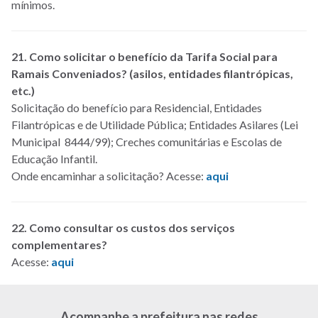
mínimos.
21. Como solicitar o benefício da Tarifa Social para
Ramais Conveniados? (asilos, entidades filantrópicas,
etc.)
Solicitação do benefício para Residencial, Entidades
Filantrópicas e de Utilidade Pública; Entidades Asilares (Lei
Municipal 8444/99); Creches comunitárias e Escolas de
Educação Infantil.
Onde encaminhar a solicitação? Acesse:
aqui
22. Como consultar os custos dos serviços
complementares?
Acesse:
aqui
Acompanhe a prefeitura nas redes