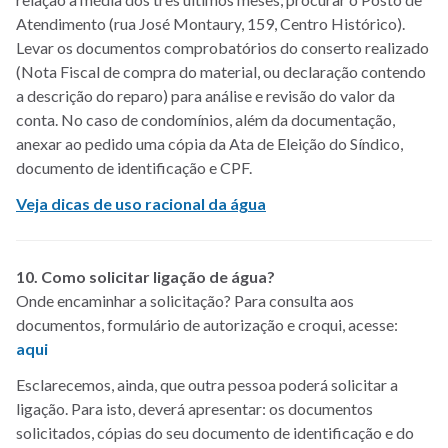
Atendimento (rua José Montaury, 159, Centro Histórico).
Levar os documentos comprobatórios do conserto realizado
(Nota Fiscal de compra do material, ou declaração contendo
a descrição do reparo) para análise e revisão do valor da
conta. No caso de condomínios, além da documentação,
anexar ao pedido uma cópia da Ata de Eleição do Síndico,
documento de identificação e CPF.
Veja dicas de uso racional da água
10. Como solicitar ligação de água?
Onde encaminhar a solicitação? Para consulta aos
documentos, formulário de autorização e croqui, acesse:
aqui
Esclarecemos, ainda, que outra pessoa poderá solicitar a
ligação. Para isto, deverá apresentar: os documentos
solicitados, cópias do seu documento de identificação e do