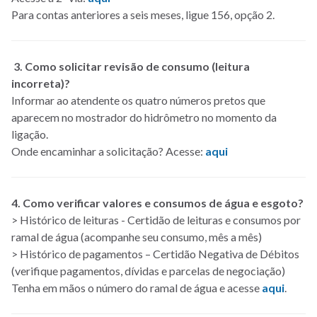
Para contas anteriores a seis meses, ligue 156, opção 2.
3. Como solicitar revisão de consumo (leitura
incorreta)?
Informar ao atendente os quatro números pretos que
aparecem no mostrador do hidrômetro no momento da
ligação.
Onde encaminhar a solicitação? Acesse:
aqui
4. Como verificar valores e consumos de água e esgoto?
> Histórico de leituras - Certidão de leituras e consumos por
ramal de água (acompanhe seu consumo, mês a mês)
> Histórico de pagamentos – Certidão Negativa de Débitos
(verifique pagamentos, dívidas e parcelas de negociação)
Tenha em mãos o número do ramal de água e acesse
aqui
.