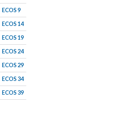
ECOS 9
ECOS 14
ECOS 19
ECOS 24
ECOS 29
ECOS 34
ECOS 39