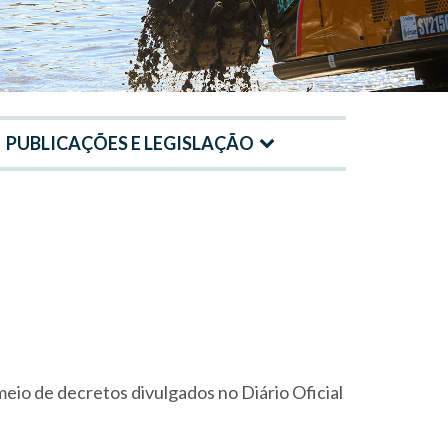
PUBLICAÇÕES E LEGISLAÇÃO
eio de decretos divulgados no Diário Oficial