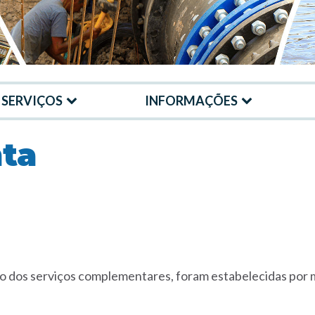
SERVIÇOS
INFORMAÇÕES
ta
mo dos serviços complementares, foram estabelecidas por m