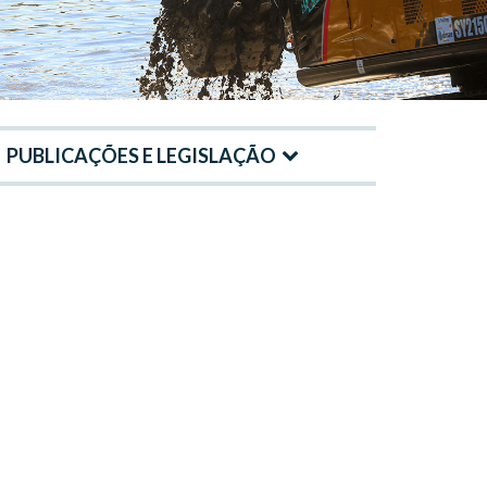
PUBLICAÇÕES E LEGISLAÇÃO