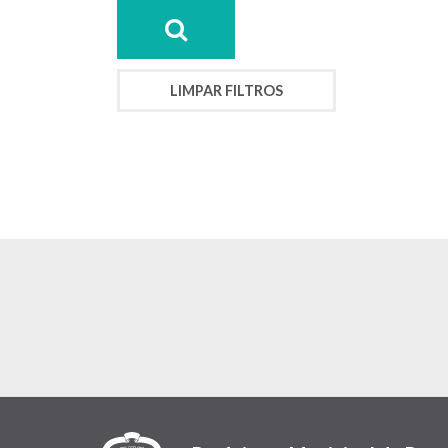
LIMPAR FILTROS