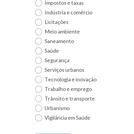
Impostos e taxas
Indústria e comércio
Licitações
Meio ambiente
Saneamento
Saúde
Segurança
Serviços urbanos
Tecnologia e inovação
Trabalho e emprego
Trânsito e transporte
Urbanismo
Vigilância em Saúde