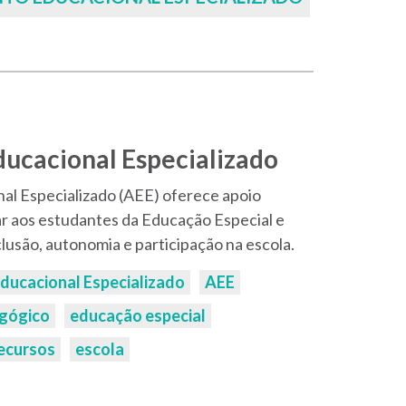
ucacional Especializado
l Especializado (AEE) oferece apoio
 aos estudantes da Educação Especial e
lusão, autonomia e participação na escola.
ducacional Especializado
AEE
gógico
educação especial
Recursos
escola