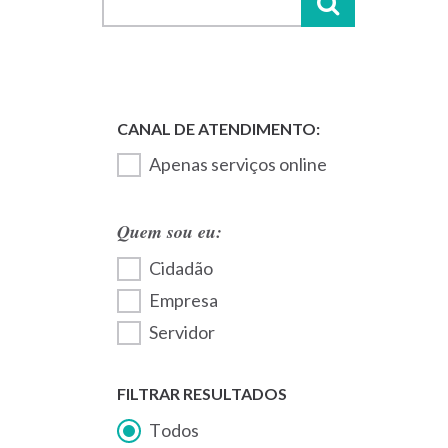
Apenas serviços online
Quem sou eu:
Cidadão
Empresa
Servidor
FILTRAR RESULTADOS
Todos