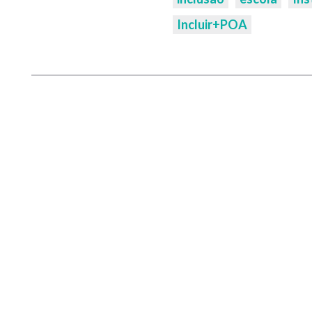
Incluir+POA