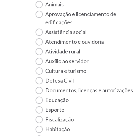
Animais
Aprovação e licenciamento de
edificações
Assistência social
Atendimento e ouvidoria
Atividade rural
Auxílio ao servidor
Cultura e turismo
Defesa Civil
Documentos, licenças e autorizações
Educação
Esporte
Fiscalização
habitação