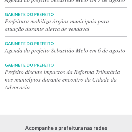
GABINETE DO PREFEITO
Prefeitura mobiliza órgãos municipais para
atuação durante alerta de vendaval
GABINETE DO PREFEITO
Agenda do prefeito Sebastião Melo em 6 de agosto
GABINETE DO PREFEITO
Prefeito discute impactos da Reforma Tributária
nos municípios durante encontro da Cidade da
Advocacia
Acompanhe a prefeitura nas redes