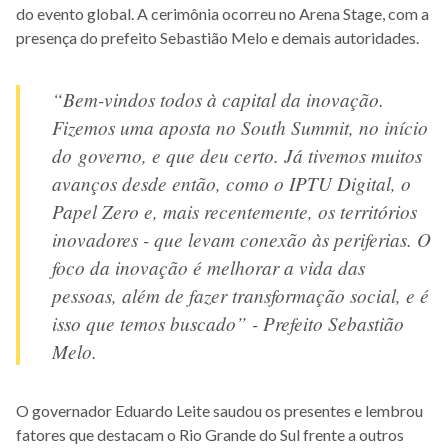
do evento global. A cerimônia ocorreu no Arena Stage, com a
presença do prefeito Sebastião Melo e demais autoridades.
“Bem-vindos todos à capital da inovação.
Fizemos uma aposta no South Summit, no início
do governo, e que deu certo. Já tivemos muitos
avanços desde então, como o IPTU Digital, o
Papel Zero e, mais recentemente, os territórios
inovadores - que levam conexão às periferias. O
foco da inovação é melhorar a vida das
pessoas, além de fazer transformação social, e é
isso que temos buscado” - Prefeito Sebastião
Melo.
O governador Eduardo Leite saudou os presentes e lembrou
fatores que destacam o Rio Grande do Sul frente a outros