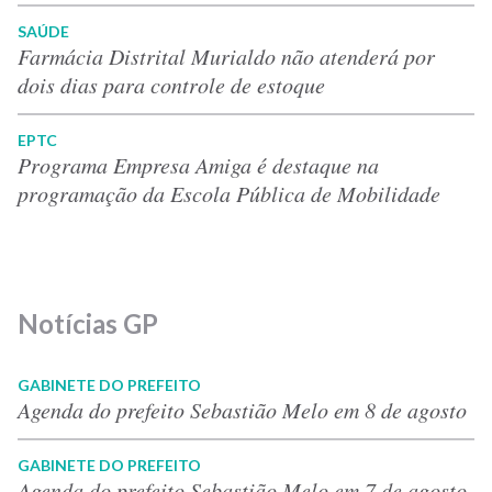
SAÚDE
Farmácia Distrital Murialdo não atenderá por
dois dias para controle de estoque
EPTC
Programa Empresa Amiga é destaque na
programação da Escola Pública de Mobilidade
Notícias GP
GABINETE DO PREFEITO
Agenda do prefeito Sebastião Melo em 8 de agosto
GABINETE DO PREFEITO
Agenda do prefeito Sebastião Melo em 7 de agosto