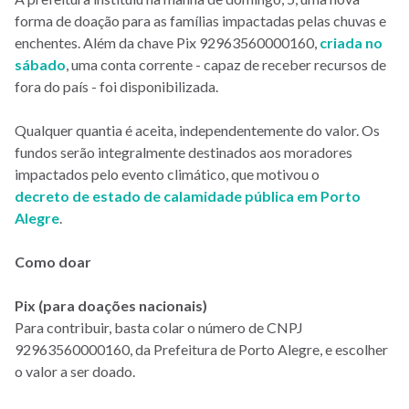
forma de doação para as famílias impactadas pelas chuvas e
enchentes. Além da chave Pix 92963560000160,
criada no
sábado
, uma conta corrente - capaz de receber recursos de
fora do país - foi disponibilizada.
Qualquer quantia é aceita, independentemente do valor. Os
fundos serão integralmente destinados aos moradores
impactados pelo evento climático, que motivou o
decreto de estado de calamidade pública em Porto
Alegre
.
Como doar
Pix (para doações nacionais)
Para contribuir, basta colar o número de CNPJ
92963560000160, da Prefeitura de Porto Alegre, e escolher
o valor a ser doado.