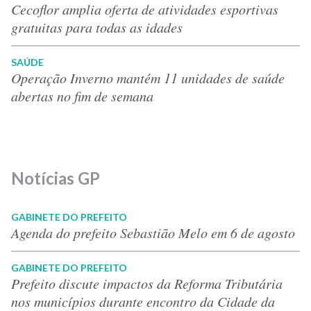
Cecoflor amplia oferta de atividades esportivas
gratuitas para todas as idades
SAÚDE
Operação Inverno mantém 11 unidades de saúde
abertas no fim de semana
Notícias GP
GABINETE DO PREFEITO
Agenda do prefeito Sebastião Melo em 6 de agosto
GABINETE DO PREFEITO
Prefeito discute impactos da Reforma Tributária
nos municípios durante encontro da Cidade da