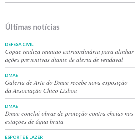
Últimas notícias
DEFESA CIVIL
Copae realiza reunião extraordinária para alinhar
ações preventivas diante de alerta de vendaval
DMAE
Galeria de Arte do Dmae recebe nova exposição
da Associação Chico Lisboa
DMAE
Dmae conclui obras de proteção contra cheias nas
estações de água bruta
ESPORTE E LAZER