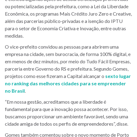
ou potencializadas pela prefeitura, como a Lei da Liberdade
Econômica, os programas Mais Crédito Juro Zero e Creative,
além das parcerias público-privadas e a isenção do IPTU
para o setor de Economia Criativa e Inovação, entre outras
medidas.
O vice-prefeito convidou as pessoas para abrirem uma
empresa na cidade, sem burocracia, de forma 100% digital, e
em menos de dez minutos, por meio do Tudo Fácil Empresas,
parceria entre Governo do RS e prefeitura. Segundo Gomes,
projetos como esse fizeram a Capital alcançar o
sexto lugar
no ranking das melhores cidades para se empreender
no Brasil
.
“Em nossa gestão, acreditamos que a liberdade é
fundamental para que a inovação possa acontecer. Por isso,
buscamos proporcionar um ambiente favorável, sendo uma
cidade amiga de todos os perfis de empreendedores”, disse.
Gomes também comentou sobre o novo momento de Porto