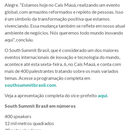
Alegre. “Estamos hoje no Cais Mauá, realizando um evento
global, com armazéns reformados e repleto de pessoas. Isso
é um símbolo da transformação positiva que estamos
vivenciando. Essa mudança também se reflete em nosso atual
ambiente de negócios. Nós queremos todo mundo inovando
aqui”, concluiu.
O South Summit Brasil, que é considerado um dos maiores
eventos internacionais de inovação e tecnologia do mundo,
acontece até esta sexta-feira, 6, no Cais Mauá, e conta com
mais de 400 palestrantes tratando sobre os mais variados
temas. Acesse a programação completa em
southsummitbrasil.com
.
Veja a apresentação completa do vice-prefeito
aqui
.
South Summit Brasil em números
400 speakers
12 mil metros quadrados