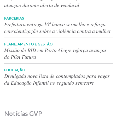
atuação durante alerta de vendaval
PARCERIAS
Prefeitura entrega 10º banco vermelho e reforça
conscientização sobre a violência contra a mulher
PLANEJAMENTO E GESTÃO
Missão do BID em Porto Alegre reforça avanços
do POA Futura
EDUCAÇÃO
Divulgada nova lista de contemplados para vagas
da Educação Infantil no segundo semestre
Notícias GVP