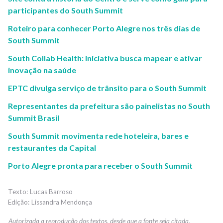
participantes do South Summit
Roteiro para conhecer Porto Alegre nos três dias de
South Summit
South Collab Health: iniciativa busca mapear e ativar
inovação na saúde
EPTC divulga serviço de trânsito para o South Summit
Representantes da prefeitura são painelistas no South
Summit Brasil
South Summit movimenta rede hoteleira, bares e
restaurantes da Capital
Porto Alegre pronta para receber o South Summit
Lucas Barroso
Lissandra Mendonça