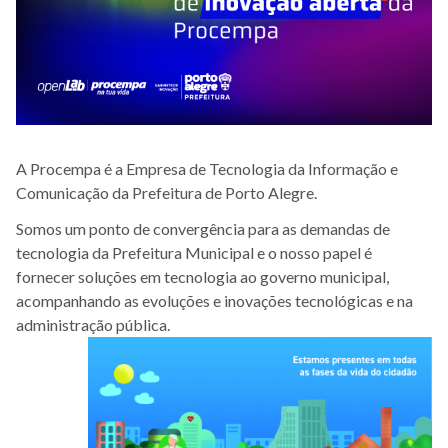
A Procempa é a Empresa de Tecnologia da Informação e
Comunicação da Prefeitura de Porto Alegre.
Somos um ponto de convergência para as demandas de
tecnologia da Prefeitura Municipal e o nosso papel é
fornecer soluções em tecnologia ao governo municipal,
acompanhando as evoluções e inovações tecnológicas e na
administração pública.