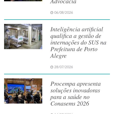
Advocacia
06/08/2026
Inteligência artificial
qualifica a gestão de
internações do SUS na
Prefeitura de Porto
Alegre
28/07/2026
Procempa apresenta
soluções inovadoras
para a saúde no
Conasems 2026