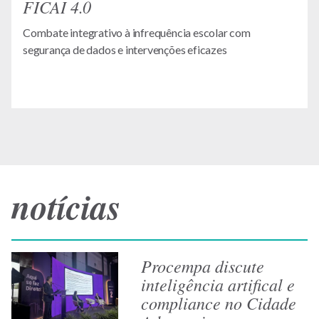
FICAI 4.0
Combate integrativo à infrequência escolar com
segurança de dados e intervenções eficazes
notícias
Procempa discute
inteligência artifical e
compliance no Cidade