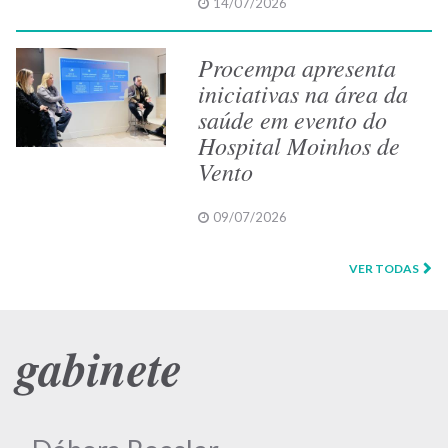
14/07/2026
Procempa apresenta
iniciativas na área da
saúde em evento do
Hospital Moinhos de
Vento
09/07/2026
VER TODAS
gabinete