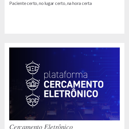
Paciente certo, no lugar certo, na hora certa
Cercamento Eletrônico