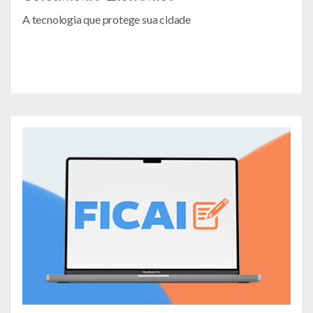
A tecnologia que protege sua cidade