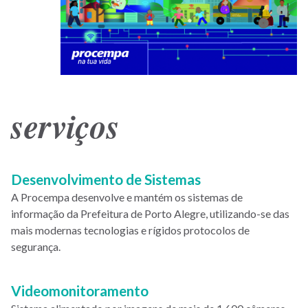
serviços
Desenvolvimento de Sistemas
A Procempa desenvolve e mantém os sistemas de
informação da Prefeitura de Porto Alegre, utilizando-se das
mais modernas tecnologias e rígidos protocolos de
segurança.
Videomonitoramento