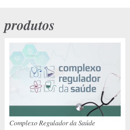
produtos
Complexo Regulador da Saúde