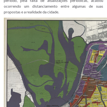
período, pela falta de atualizações periódicas, acabou
ocorrendo um distanciamento entre algumas de suas
propostas e a realidade da cidade.