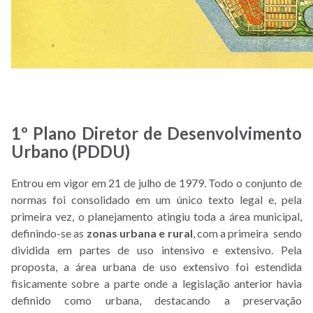
1º Plano Diretor de Desenvolvimento
Urbano (PDDU)
Entrou em vigor em 21 de julho de 1979. Todo o conjunto de
normas foi consolidado em um único texto legal e, pela
primeira vez, o planejamento atingiu toda a área municipal,
definindo-se as
zonas urbana e rural
, com a primeira sendo
dividida em partes de uso intensivo e extensivo. Pela
proposta, a área urbana de uso extensivo foi estendida
fisicamente sobre a parte onde a legislação anterior havia
definido como urbana, destacando a preservação