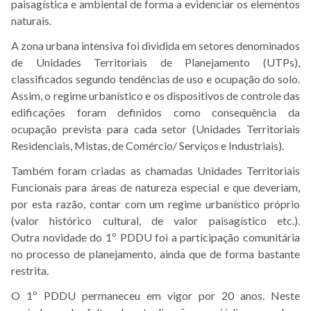
paisagística e ambiental de forma a evidenciar os elementos
naturais.
A zona urbana intensiva foi dividida em setores denominados
de Unidades Territoriais de Planejamento (UTPs),
classificados segundo tendências de uso e ocupação do solo.
Assim, o regime urbanístico e os dispositivos de controle das
edificações foram definidos como consequência da
ocupação prevista para cada setor (Unidades Territoriais
Residenciais, Mistas, de Comércio/ Serviços e Industriais).
Também foram criadas as chamadas Unidades Territoriais
Funcionais para áreas de natureza especial e que deveriam,
por esta razão, contar com um regime urbanístico próprio
(valor histórico cultural, de valor paisagístico etc.).
Outra novidade do 1º PDDU foi a participação comunitária
no processo de planejamento, ainda que de forma bastante
restrita.
O 1º PDDU permaneceu em vigor por 20 anos. Neste