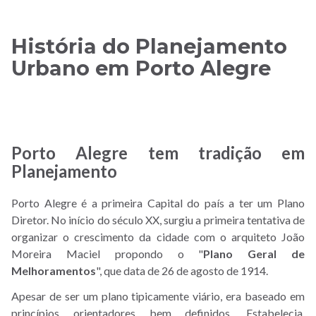
História do Planejamento
Urbano em Porto Alegre
Porto Alegre tem tradição em
Planejamento
Porto Alegre é a primeira Capital do país a ter um Plano
Diretor. No início do século XX, surgiu a primeira tentativa de
organizar o crescimento da cidade com o arquiteto João
Moreira Maciel propondo o "
Plano Geral de
Melhoramentos
", que data de 26 de agosto de 1914.
Apesar de ser um plano tipicamente viário, era baseado em
princípios orientadores bem definidos. Estabelecia,