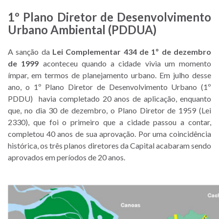
1º Plano Diretor de Desenvolvimento
Urbano Ambiental (PDDUA)
A sanção da
Lei Complementar
434 de
1º de dezembro
de 1999
aconteceu quando a cidade vivia um momento
ímpar, em termos de planejamento urbano. Em julho desse
ano, o 1º Plano Diretor de Desenvolvimento Urbano (1º
PDDU) havia completado 20 anos de aplicação, enquanto
que, no dia 30 de dezembro, o Plano Diretor de 1959 (Lei
2330), que foi o primeiro que a cidade passou a contar,
completou 40 anos de sua aprovação. Por uma coincidência
histórica, os três planos diretores da Capital acabaram sendo
aprovados em períodos de 20 anos.