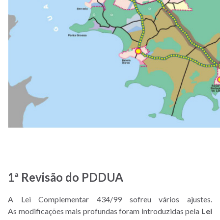
1ª Revisão do PDDUA
A Lei Complementar 434/99 sofreu vários ajustes.
As modificações mais profundas foram introduzidas pela
Lei