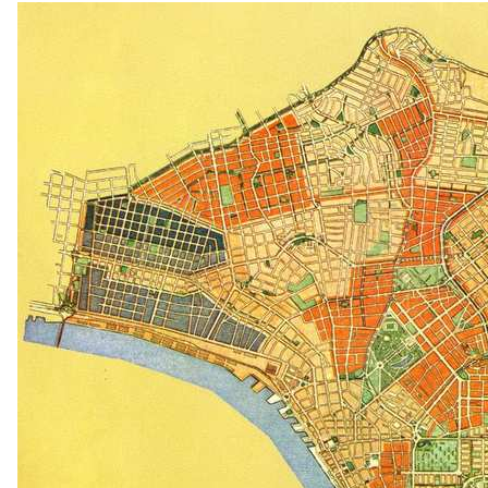
Notícias