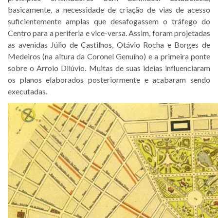
basicamente, a necessidade de criação de vias de acesso
suficientemente amplas que desafogassem o tráfego do
Centro para a periferia e vice-versa. Assim, foram projetadas
as avenidas Júlio de Castilhos, Otávio Rocha e Borges de
Medeiros (na altura da Coronel Genuíno) e a primeira ponte
sobre o Arroio Dilúvio. Muitas de suas ideias influenciaram
os planos elaborados posteriormente e acabaram sendo
executadas.